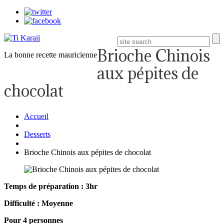
Brioche Chinois
La bonne recette mauricienne
aux pépites de
chocolat
Accueil
Desserts
Brioche Chinois aux pépites de chocolat
Temps de préparation : 3hr
Difficulté : Moyenne
Pour 4 personnes