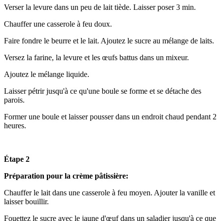
Verser la levure dans un peu de lait tiède. Laisser poser 3 min.
Chauffer une casserole à feu doux.
Faire fondre le beurre et le lait. Ajoutez le sucre au mélange de laits.
Versez la farine, la levure et les œufs battus dans un mixeur.
Ajoutez le mélange liquide.
Laisser pétrir jusqu'à ce qu'une boule se forme et se détache des
parois.
Former une boule et laisser pousser dans un endroit chaud pendant 2
heures.
Étape 2
Préparation pour la crème pâtissière:
Chauffer le lait dans une casserole à feu moyen. Ajouter la vanille et
laisser bouillir.
Fouettez le sucre avec le jaune d'œuf dans un saladier jusqu'à ce que