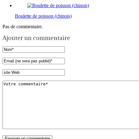
Boulette de poisson (chinois)
Pas de commentaire.
Ajouter un commentaire