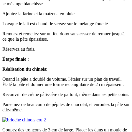
le mélange blanchisse.
Ajoutez la farine et la maïzena en pluie.
Lorsque le lait est chaud, le versez sur le mélange fouetté.
Remuez et remettez sur un feu doux sans cesser de remuer jusqu'à
ce que la pâte épaississe.
Réservez au frais.
Étape finale :
Réalisation du chinois:
Quand la pâte a doublé de volume, l'étaler sur un plan de travail.
Étalé la pâte et donner une forme rectangulaire de 2 cm épaisseur.
Recouvrir de crème pâtissière de partout, même dans les petits coins.
Parsemez de beaucoup de pépites de chocolat, et enroulez la pâte sur
elle-même.
Coupez des tronçons de 3 cm de large. Placer les dans un moule de