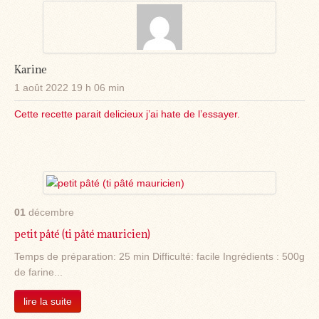
Karine
1 août 2022 19 h 06 min
Cette recette parait delicieux j’ai hate de l’essayer.
01
décembre
petit pâté (ti pâté mauricien)
Temps de préparation: 25 min Difficulté: facile Ingrédients : 500g
de farine...
lire la suite