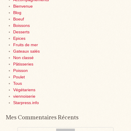
Bienvenue
Blog
Boeuf
Boissons
Desserts
Epices
Fruits de mer
Gateaux salés
Non classé
Pâtisseries
Poisson
Poulet
Tous
Végétariens
viennoiserie
Starpress.info
Mes Commentaires Récents