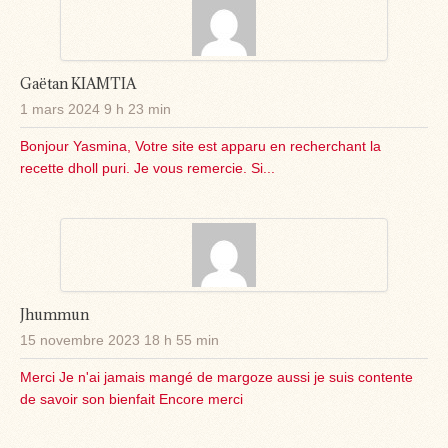
Gaëtan KIAMTIA
1 mars 2024 9 h 23 min
Bonjour Yasmina, Votre site est apparu en recherchant la
recette dholl puri. Je vous remercie. Si...
Jhummun
15 novembre 2023 18 h 55 min
Merci Je n'ai jamais mangé de margoze aussi je suis contente
de savoir son bienfait Encore merci