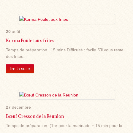
20
août
Korma Poulet aux frites
Temps de préparation : 15 mins Difficulté : facile S'il vous reste
des frites...
lire la suite
27
décembre
Bœuf Cresson de la Réunion
Temps de préparation: (1hr pour la marinade + 15 min pour la...