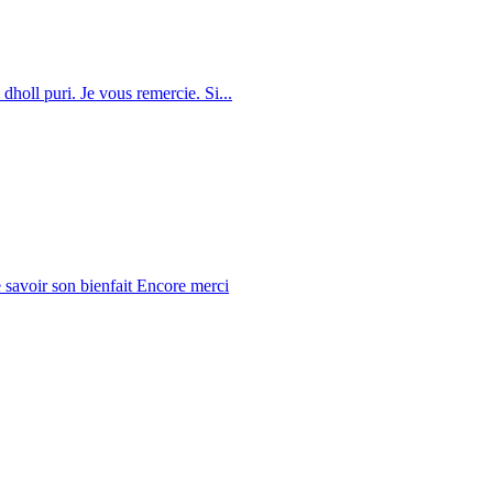
dholl puri. Je vous remercie. Si...
 savoir son bienfait Encore merci