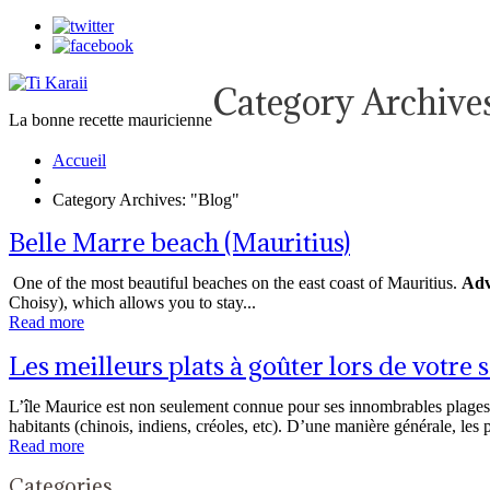
Category Archive
La bonne recette mauricienne
Accueil
Category Archives: "Blog"
Belle Marre beach (Mauritius)
One of the most beautiful beaches on the east coast of Mauritius.
Adv
Choisy), which allows you to stay...
Read more
Les meilleurs plats à goûter lors de votre s
L’île Maurice est non seulement connue pour ses innombrables plages p
habitants (chinois, indiens, créoles, etc). D’une manière générale, les p
Read more
Categories