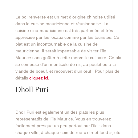
Le bol renversé est un met d’origine chinoise utilisé
dans la cuisine mauricienne et réunionnaise. La
cuisine sino-mauricienne est très parfumée et très
appréciée par les locaux comme par les touristes. Ce
plat est un incontournable de la cuisine de
mauricienne. Il serait impensable de visiter l’île
Maurice sans goûter à cette merveille culinaire. Ce plat
se compose d'un monticule de riz, au poulet ou à la
viande de boeuf, et recouvert d'un œuf . Pour plus de
détails
cliquez ici.
Dholl Puri
Dholl Puri est également un des plats les plus
représentatifs de l’île Maurice. Vous en trouverez
facilement presque un peu partout sur l’île : dans
chaque ville, à chaque coin de rue « street food », etc.