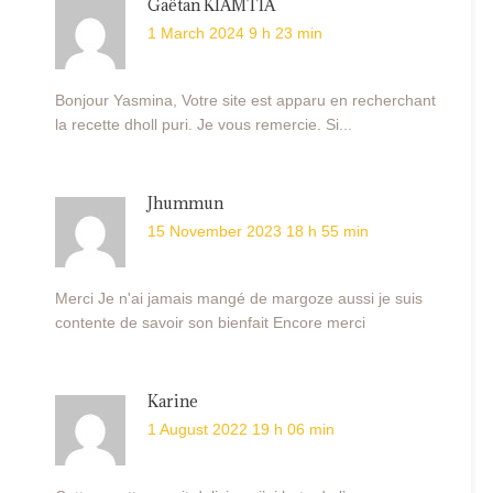
Gaëtan KIAMTIA
1 March 2024 9 h 23 min
Bonjour Yasmina, Votre site est apparu en recherchant
la recette dholl puri. Je vous remercie. Si...
Jhummun
15 November 2023 18 h 55 min
Merci Je n'ai jamais mangé de margoze aussi je suis
contente de savoir son bienfait Encore merci
Karine
1 August 2022 19 h 06 min