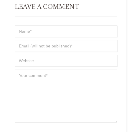
LEAVE A COMMENT