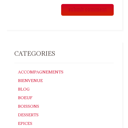
CATEGORIES
ACCOMPAGNEMENTS
BIENVENUE
BLOG
BOEUF
BOISSONS
DESSERTS
EPICES