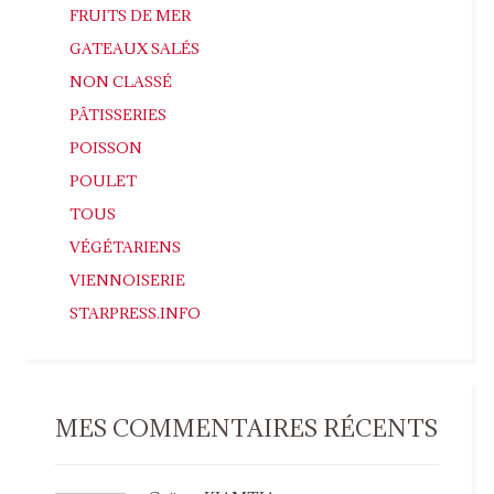
FRUITS DE MER
GATEAUX SALÉS
NON CLASSÉ
PÂTISSERIES
POISSON
POULET
TOUS
VÉGÉTARIENS
VIENNOISERIE
STARPRESS.INFO
MES COMMENTAIRES RÉCENTS