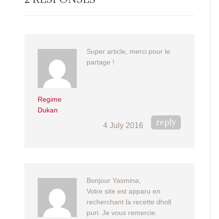
Super article, merci pour le
partage !
Regime
Dukan
reply
4 July 2016
Bonjour Yasmina,
Votre site est apparu en
recherchant la recette dholl
puri. Je vous remercie.