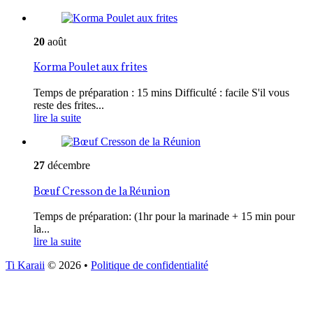
20
août
Korma Poulet aux frites
Temps de préparation : 15 mins Difficulté : facile S'il vous
reste des frites...
lire la suite
27
décembre
Bœuf Cresson de la Réunion
Temps de préparation: (1hr pour la marinade + 15 min pour
la...
lire la suite
Ti Karaii
© 2026
•
Politique de confidentialité