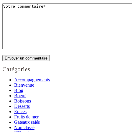
Catégories
Accompagnements
Bienvenue
Blog
Boeuf
Boissons
Desserts
Epices
Fruits de mer
Gateaux salés
Non classé