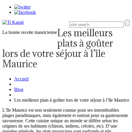
Les meilleurs
La bonne recette mauricienne
plats à goûter
lors de votre séjour à l’île
Maurice
Accueil
Blog
Les meilleurs plats à goûter lors de votre séjour à l’île Maurice
L’île Maurice est non seulement connue pour ses innombrables
plages paradisiaques, mais également et surtout pour sa gastronomie
savoureuse. Cette cuisine unique au monde se diffère selon les
origines de ses habitants (chinois, indiens, créoles, etc). D’une
manière générale, les plats mauriciens sont parfumés et très