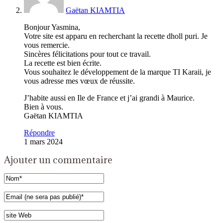
Gaëtan KIAMTIA
Bonjour Yasmina,
Votre site est apparu en recherchant la recette dholl puri. Je
vous remercie.
Sincères félicitations pour tout ce travail.
La recette est bien écrite.
Vous souhaitez le développement de la marque TI Karaii, je
vous adresse mes vœux de réussite.
J’habite aussi en Ile de France et j’ai grandi à Maurice.
Bien à vous.
Gaëtan KIAMTIA
Répondre
1 mars 2024
Ajouter un commentaire