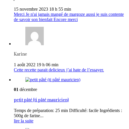
15 novembre 2023 18 h 55 min
Merci Je n'ai jamais mangé de margoze aussi je suis contente
de savoir son bienfait Encore merci
Karine
1 août 2022 19 h 06 min
Cette recette parait delicieux j’ai hate de l’essayer.
01
décembre
petit pâté (ti pâté mauricien)
Temps de préparation: 25 min Difficulté: facile Ingrédients :
500g de farine...
lire la suite