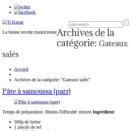
Archives de la
La bonne recette mauricienne
catégorie:
Gateaux
salés
Accueil
Archives de la catégorie: "Gateaux salés"
Pâte à samoussa (parr)
Temps de préparation: 30mins Difficulté: moyen
Ingrédient:
500g de farine
1 pincée de sel