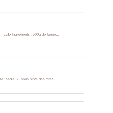
 facile Ingrédients : 500g de farine...
 : facile S'il vous reste des frites...