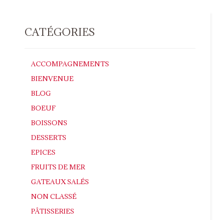
CATÉGORIES
ACCOMPAGNEMENTS
BIENVENUE
BLOG
BOEUF
BOISSONS
DESSERTS
EPICES
FRUITS DE MER
GATEAUX SALÉS
NON CLASSÉ
PÂTISSERIES