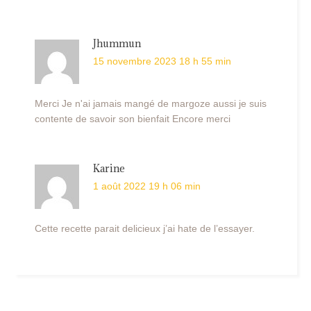
Jhummun
15 novembre 2023 18 h 55 min
Merci Je n'ai jamais mangé de margoze aussi je suis
contente de savoir son bienfait Encore merci
Karine
1 août 2022 19 h 06 min
Cette recette parait delicieux j’ai hate de l’essayer.