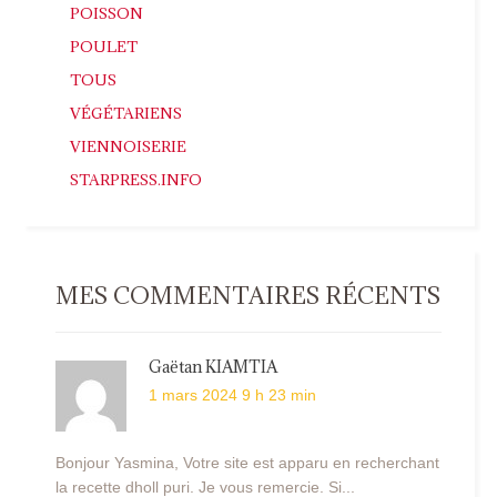
POISSON
POULET
TOUS
VÉGÉTARIENS
VIENNOISERIE
STARPRESS.INFO
MES COMMENTAIRES RÉCENTS
Gaëtan KIAMTIA
1 mars 2024 9 h 23 min
Bonjour Yasmina, Votre site est apparu en recherchant
la recette dholl puri. Je vous remercie. Si...