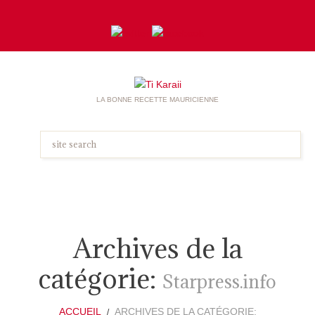
LA BONNE RECETTE MAURICIENNE
Archives de la
catégorie:
Starpress.info
ACCUEIL
ARCHIVES DE LA CATÉGORIE: