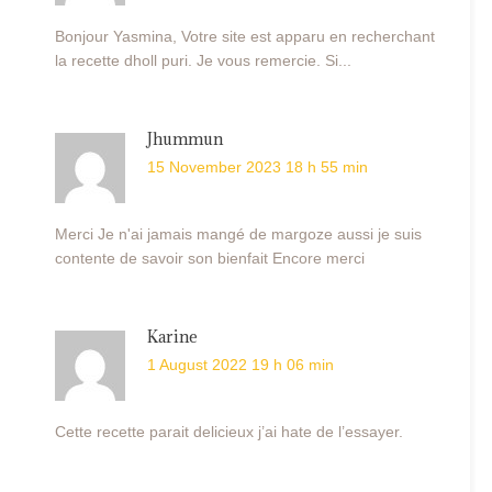
Bonjour Yasmina, Votre site est apparu en recherchant
la recette dholl puri. Je vous remercie. Si...
Jhummun
15 November 2023 18 h 55 min
Merci Je n'ai jamais mangé de margoze aussi je suis
contente de savoir son bienfait Encore merci
Karine
1 August 2022 19 h 06 min
Cette recette parait delicieux j’ai hate de l’essayer.