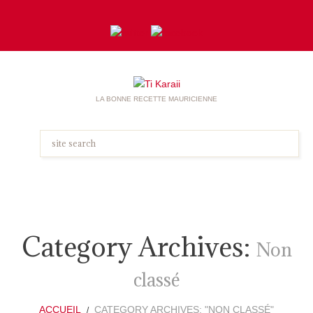
LA BONNE RECETTE MAURICIENNE
Category Archives:
Non
classé
ACCUEIL
CATEGORY ARCHIVES: "NON CLASSÉ"