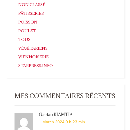
NON CLASSÉ
PÂTISSERIES
POISSON
POULET
TOUS
VÉGÉTARIENS
VIENNOISERIE
STARPRESS.INFO
MES COMMENTAIRES RÉCENTS
Gaëtan KIAMTIA
1 March 2024 9 h 23 min