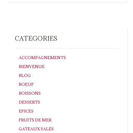
CATEGORIES
ACCOMPAGNEMENTS
BIENVENUE
BLOG
BOEUF
BOISSONS
DESSERTS
EPICES
FRUITS DE MER
GATEAUX SALÉS