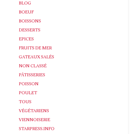
BLOG
BOEUF
BOISSONS
DESSERTS
EPICES
FRUITS DE MER
GATEAUX SALÉS
NON CLASSÉ
PÂTISSERIES
POISSON
POULET
TOUS
VÉGÉTARIENS
VIENNOISERIE
STARPRESS.INFO