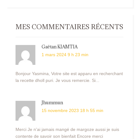
MES COMMENTAIRES RÉCENTS
Gaëtan KIAMTIA
1 mars 2024 9 h 23 min
Bonjour Yasmina, Votre site est apparu en recherchant
la recette dholl puri. Je vous remercie. Si...
Jhummun
15 novembre 2023 18 h 55 min
Merci Je n'ai jamais mangé de margoze aussi je suis
contente de savoir son bienfait Encore merci