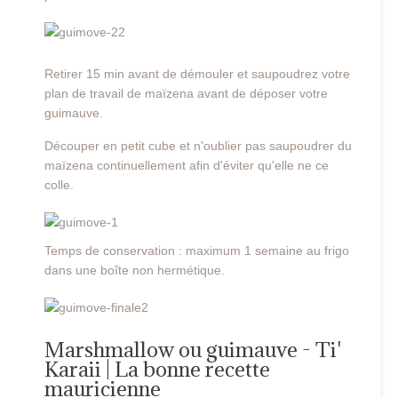
Retirer 15 min avant de démouler et saupoudrez votre
plan de travail de maïzena avant de déposer votre
guimauve.
Découper en petit cube et n'oublier pas saupoudrer du
maïzena continuellement afin d'éviter qu'elle ne ce
colle.
Temps de conservation : maximum 1 semaine au frigo
dans une boîte non hermétique.
Marshmallow ou guimauve - Ti'
Karaii | La bonne recette
mauricienne