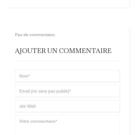
Pas de commentaire.
AJOUTER UN COMMENTAIRE