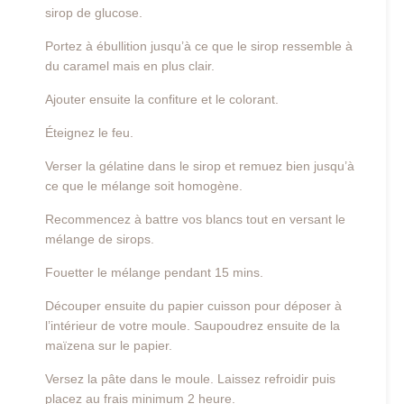
sirop de glucose.
Portez à ébullition jusqu’à ce que le sirop ressemble à
du caramel mais en plus clair.
Ajouter ensuite la confiture et le colorant.
Éteignez le feu.
Verser la gélatine dans le sirop et remuez bien jusqu’à
ce que le mélange soit homogène.
Recommencez à battre vos blancs tout en versant le
mélange de sirops.
Fouetter le mélange pendant 15 mins.
Découper ensuite du papier cuisson pour déposer à
l’intérieur de votre moule. Saupoudrez ensuite de la
maïzena sur le papier.
Versez la pâte dans le moule. Laissez refroidir puis
placez au frais minimum 2 heure.