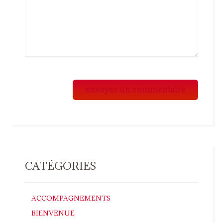
CATÉGORIES
ACCOMPAGNEMENTS
BIENVENUE