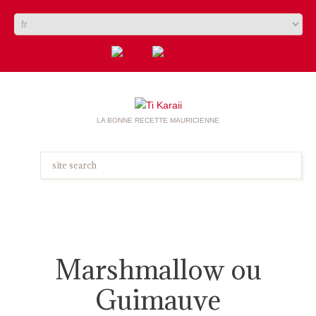
LA BONNE RECETTE MAURICIENNE
Marshmallow ou
Guimauve