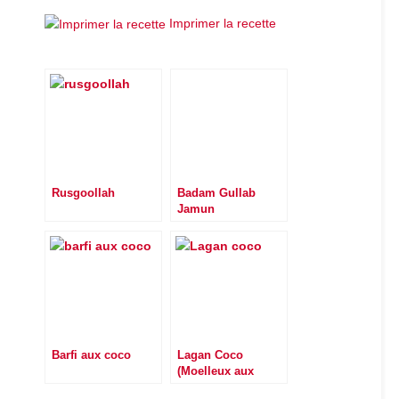
Imprimer la recette
Rusgoollah
Badam Gullab
Jamun
Barfi aux coco
Lagan Coco
(Moelleux aux
coco)