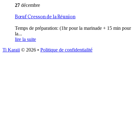
27
décembre
Bœuf Cresson de la Réunion
Temps de préparation: (1hr pour la marinade + 15 min pour
la...
lire la suite
Ti Karaii
© 2026
•
Politique de confidentialité