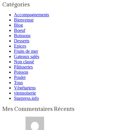
Catégories
Accompagnements
Bienvenue
Blog
Boeuf
Boissons
Desserts
Epices
Fruits de mer
Gateaux salés
Non classé
Pâtisseries
Poisson
Poulet
Tous
Végétariens
viennoiserie
Starpress.info
Mes Commentaires Récents