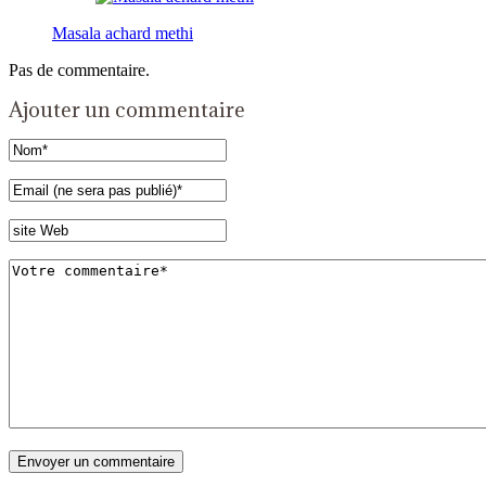
Masala achard methi
Pas de commentaire.
Ajouter un commentaire