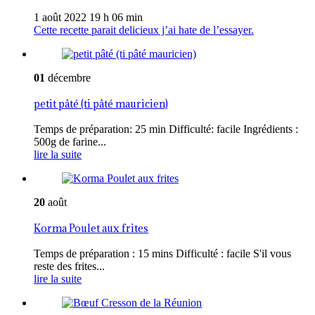
1 août 2022 19 h 06 min
Cette recette parait delicieux j’ai hate de l’essayer.
01
décembre
petit pâté (ti pâté mauricien)
Temps de préparation: 25 min Difficulté: facile Ingrédients :
500g de farine...
lire la suite
20
août
Korma Poulet aux frites
Temps de préparation : 15 mins Difficulté : facile S'il vous
reste des frites...
lire la suite