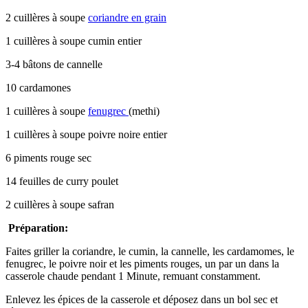
2 cuillères à soupe
coriandre en grain
1 cuillères à soupe cumin entier
3-4 bâtons de cannelle
10 cardamones
1 cuillères à soupe
fenugrec
(methi)
1 cuillères à soupe poivre noire entier
6 piments rouge sec
14 feuilles de curry poulet
2 cuillères à soupe safran
Préparation:
Faites griller la coriandre, le cumin, la cannelle, les cardamomes, le
fenugrec, le poivre noir et les piments rouges, un par un dans la
casserole chaude pendant 1 Minute, remuant constamment.
Enlevez les épices de la casserole et déposez dans un bol sec et