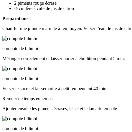
2 piments rouge écrasé
½ cuillère à café de jus de citron
Préparations
:
Chauffer une grande marmite à feu moyen. Verser l’eau, le jus de citron
compote de bilimbi
Mélanger correctement et laisser porter à ébullition pendant 5 min.
compote de bilimbi
Verser le sucre et laisser cuire à petit feu pendant 40 min.
Remuer de temps en temps.
Ajouter ensuite les piments écrasés, le sel et le tamarin en pâte.
compote de bilimbi