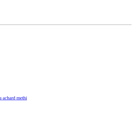
a achard methi