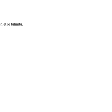
 et le bilimbi.