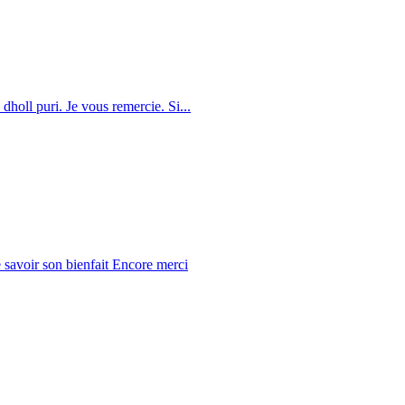
dholl puri. Je vous remercie. Si...
 savoir son bienfait Encore merci