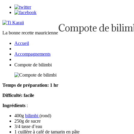
Compote de bilim
La bonne recette mauricienne
Accueil
Accompagnements
Compote de bilimbi
Temps de préparation: 1 hr
Difficulté: facile
Ingrédients
:
400g
bilimbi
(rond)
250g de sucre
3/4 tasse d’eau
1 cuillère à café de tamarin en pâte