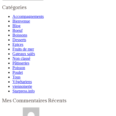
Catégories
Accompagnements
Bienvenue
Blog
Boeuf
Boissons
Desserts
Epices
Fruits de mer
Gateaux salés
Non classé
Pâtisseries
Poisson
Poulet
Tous
Végétariens
viennoiserie
Starpress.info
Mes Commentaires Récents