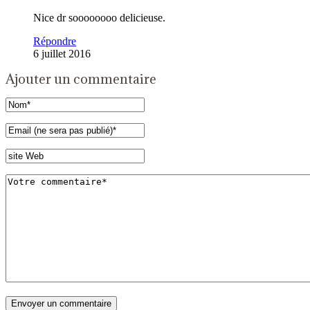
Nice dr soooooooo delicieuse.
Répondre
6 juillet 2016
Ajouter un commentaire