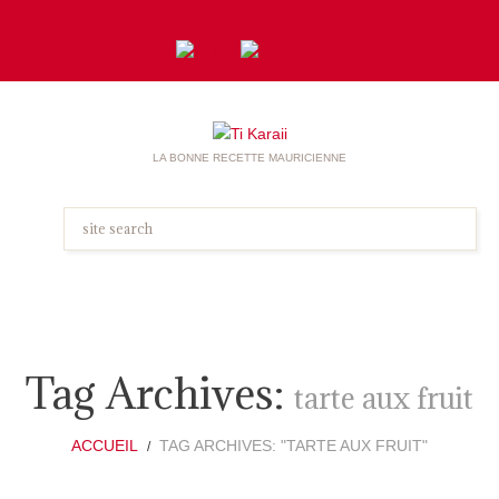
LA BONNE RECETTE MAURICIENNE
Tag Archives:
tarte aux fruit
ACCUEIL
TAG ARCHIVES: "TARTE AUX FRUIT"