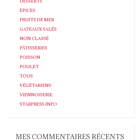
DESSERTS
EPICES
FRUITS DE MER
GATEAUX SALÉS
NON CLASSÉ
PÂTISSERIES
POISSON
POULET
TOUS
VÉGÉTARIENS
VIENNOISERIE
STARPRESS.INFO
MES COMMENTAIRES RÉCENTS