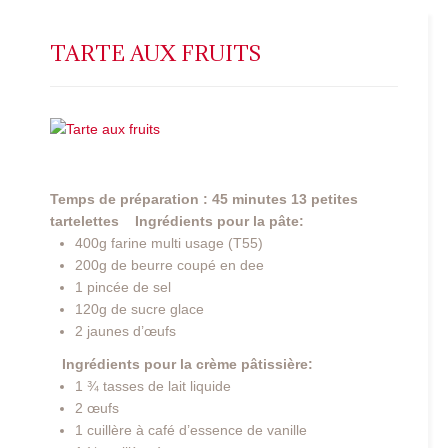
TARTE AUX FRUITS
Temps de préparation : 45 minutes
13 petites
tartelettes
Ingrédients pour la pâte:
400g farine multi usage (T55)
200g de beurre coupé en dee
1 pincée de sel
120g de sucre glace
2 jaunes d’œufs
Ingrédients pour la crème pâtissière:
1 ¾ tasses de lait liquide
2 œufs
1 cuillère à café d’essence de vanille