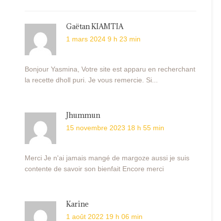
Gaëtan KIAMTIA
1 mars 2024 9 h 23 min
Bonjour Yasmina, Votre site est apparu en recherchant
la recette dholl puri. Je vous remercie. Si...
Jhummun
15 novembre 2023 18 h 55 min
Merci Je n'ai jamais mangé de margoze aussi je suis
contente de savoir son bienfait Encore merci
Karine
1 août 2022 19 h 06 min