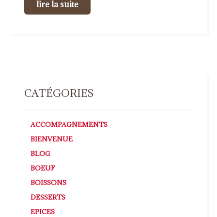
lire la suite
CATÉGORIES
ACCOMPAGNEMENTS
BIENVENUE
BLOG
BOEUF
BOISSONS
DESSERTS
EPICES