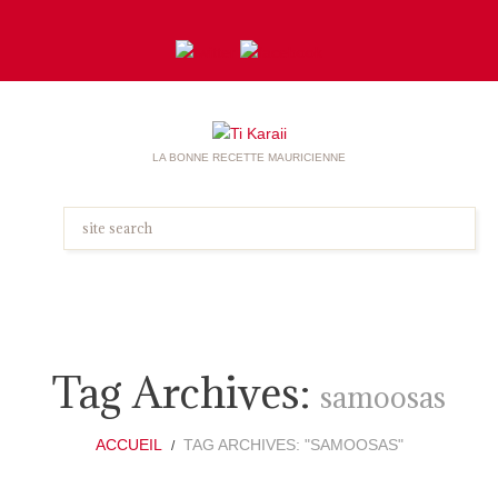
LA BONNE RECETTE MAURICIENNE
Tag Archives:
samoosas
ACCUEIL
TAG ARCHIVES: "SAMOOSAS"