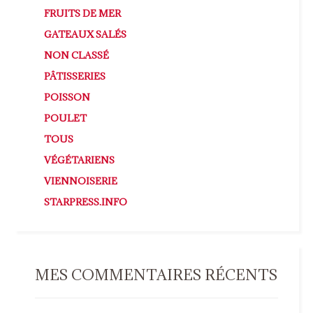
FRUITS DE MER
GATEAUX SALÉS
NON CLASSÉ
PÂTISSERIES
POISSON
POULET
TOUS
VÉGÉTARIENS
VIENNOISERIE
STARPRESS.INFO
MES COMMENTAIRES RÉCENTS