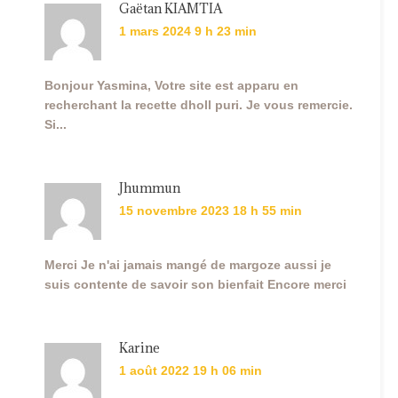
Gaëtan KIAMTIA
1 mars 2024 9 h 23 min
Bonjour Yasmina, Votre site est apparu en
recherchant la recette dholl puri. Je vous remercie.
Si...
Jhummun
15 novembre 2023 18 h 55 min
Merci Je n'ai jamais mangé de margoze aussi je
suis contente de savoir son bienfait Encore merci
Karine
1 août 2022 19 h 06 min