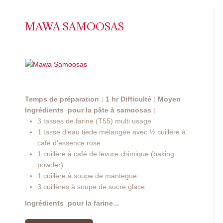
MAWA SAMOOSAS
Temps de préparation : 1 hr
Difficulté : Moyen
Ingrédients pour la pâte à samoosas :
3 tasses de farine (T55) multi usage
1 tasse d’eau tiède mélangée avec ½ cuillère à
café d’essence rose
1 cuillère à café de levure chimique (baking
powder)
1 cuillère à soupe de mantegue
3 cuillères à soupe de sucre glace
Ingrédients pour la farine...