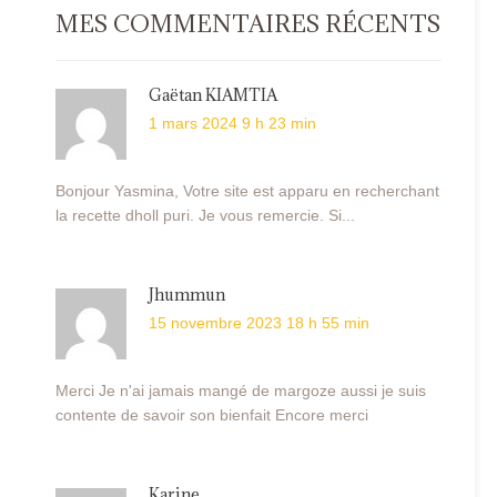
MES COMMENTAIRES RÉCENTS
Gaëtan KIAMTIA
1 mars 2024 9 h 23 min
Bonjour Yasmina, Votre site est apparu en recherchant
la recette dholl puri. Je vous remercie. Si...
Jhummun
15 novembre 2023 18 h 55 min
Merci Je n'ai jamais mangé de margoze aussi je suis
contente de savoir son bienfait Encore merci
Karine