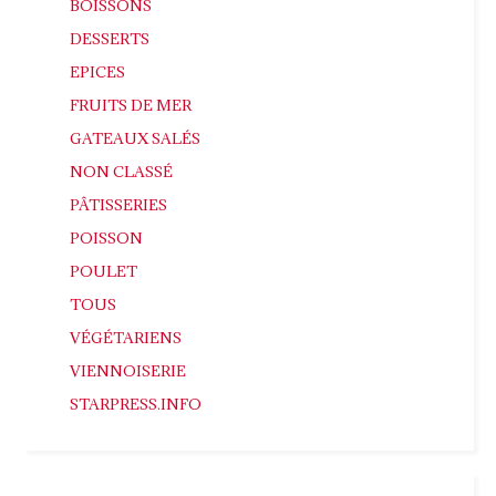
BOISSONS
DESSERTS
EPICES
FRUITS DE MER
GATEAUX SALÉS
NON CLASSÉ
PÂTISSERIES
POISSON
POULET
TOUS
VÉGÉTARIENS
VIENNOISERIE
STARPRESS.INFO