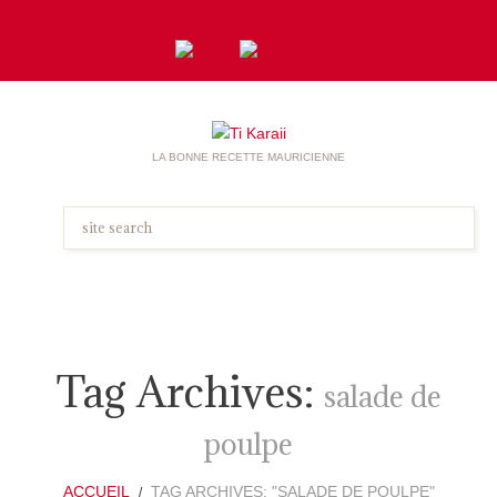
LA BONNE RECETTE MAURICIENNE
Tag Archives:
salade de
poulpe
ACCUEIL
TAG ARCHIVES: "SALADE DE POULPE"