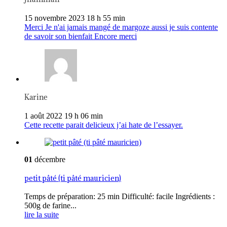
15 novembre 2023 18 h 55 min
Merci Je n'ai jamais mangé de margoze aussi je suis contente
de savoir son bienfait Encore merci
Karine
1 août 2022 19 h 06 min
Cette recette parait delicieux j’ai hate de l’essayer.
01
décembre
petit pâté (ti pâté mauricien)
Temps de préparation: 25 min Difficulté: facile Ingrédients :
500g de farine...
lire la suite