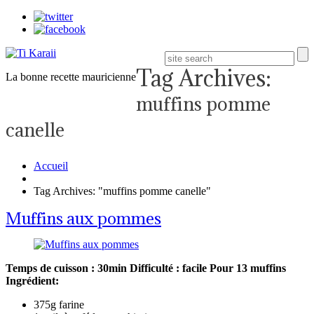
Tag Archives:
La bonne recette mauricienne
muffins pomme
canelle
Accueil
Tag Archives: "muffins pomme canelle"
Muffins aux pommes
Temps de cuisson : 30min
Difficulté : facile
Pour 13 muffins
Ingrédient:
375g farine