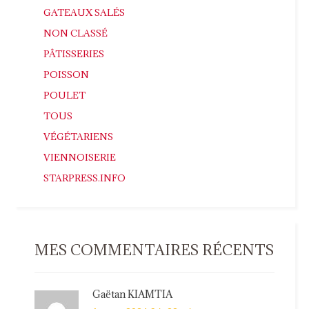
GATEAUX SALÉS
NON CLASSÉ
PÂTISSERIES
POISSON
POULET
TOUS
VÉGÉTARIENS
VIENNOISERIE
STARPRESS.INFO
MES COMMENTAIRES RÉCENTS
Gaëtan KIAMTIA