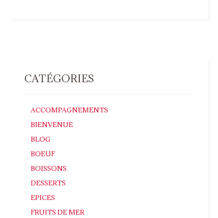
CATÉGORIES
ACCOMPAGNEMENTS
BIENVENUE
BLOG
BOEUF
BOISSONS
DESSERTS
EPICES
FRUITS DE MER