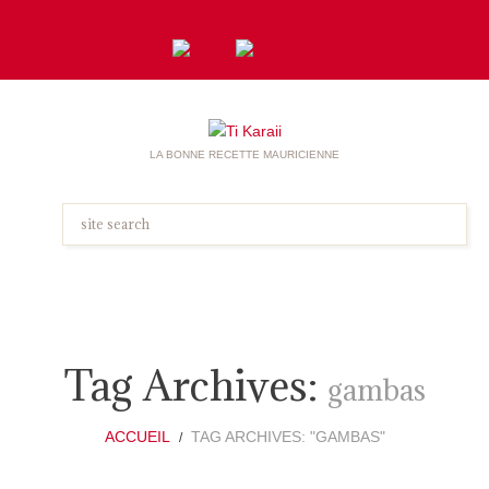
LA BONNE RECETTE MAURICIENNE
Tag Archives:
gambas
ACCUEIL
TAG ARCHIVES: "GAMBAS"