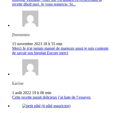
recette dholl puri. Je vous remercie. Si...
Jhummun
15 novembre 2023 18 h 55 min
Merci Je n'ai jamais mangé de margoze aussi je suis contente
de savoir son bienfait Encore merci
Karine
1 août 2022 19 h 06 min
Cette recette parait delicieux j’ai hate de l’essayer.