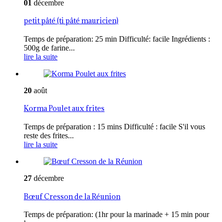
01
décembre
petit pâté (ti pâté mauricien)
Temps de préparation: 25 min Difficulté: facile Ingrédients :
500g de farine...
lire la suite
20
août
Korma Poulet aux frites
Temps de préparation : 15 mins Difficulté : facile S'il vous
reste des frites...
lire la suite
27
décembre
Bœuf Cresson de la Réunion
Temps de préparation: (1hr pour la marinade + 15 min pour