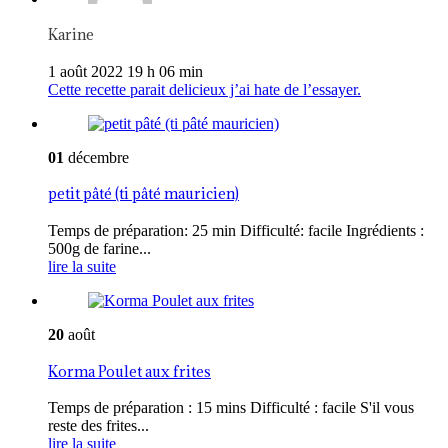
Karine
1 août 2022 19 h 06 min
Cette recette parait delicieux j’ai hate de l’essayer.
01
décembre
petit pâté (ti pâté mauricien)
Temps de préparation: 25 min Difficulté: facile Ingrédients :
500g de farine...
lire la suite
20
août
Korma Poulet aux frites
Temps de préparation : 15 mins Difficulté : facile S'il vous
reste des frites...
lire la suite