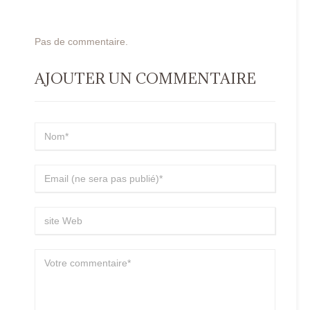
Pas de commentaire.
AJOUTER UN COMMENTAIRE