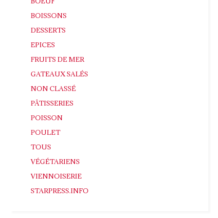
BOEUF
BOISSONS
DESSERTS
EPICES
FRUITS DE MER
GATEAUX SALÉS
NON CLASSÉ
PÂTISSERIES
POISSON
POULET
TOUS
VÉGÉTARIENS
VIENNOISERIE
STARPRESS.INFO