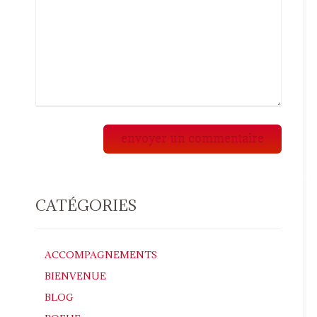
CATÉGORIES
ACCOMPAGNEMENTS
BIENVENUE
BLOG