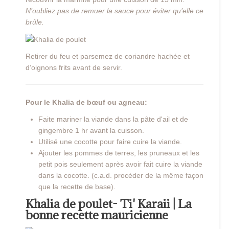
N’oubliez pas de remuer la sauce pour éviter qu’elle ce
brûle.
Retirer du feu et parsemez de coriandre hachée et
d’oignons frits avant de servir.
Pour le Khalia de bœuf ou agneau:
Faite mariner la viande dans la pâte d'ail et de
gingembre 1 hr avant la cuisson.
Utilisé une cocotte pour faire cuire la viande.
Ajouter les pommes de terres, les pruneaux et les
petit pois seulement après avoir fait cuire la viande
dans la cocotte. (c.a.d. procéder de la même façon
que la recette de base).
Khalia de poulet- Ti' Karaii | La
bonne recette mauricienne