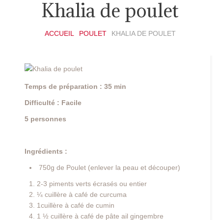
Khalia de poulet
ACCUEIL
POULET
KHALIA DE POULET
Temps de préparation : 35 min
Difficulté : Facile
5 personnes
Ingrédients :
750g de Poulet (enlever la peau et découper)
2-3 piments verts écrasés ou entier
¼ cuillère à café de curcuma
1cuillère à café de cumin
1 ½ cuillère à café de pâte ail gingembre