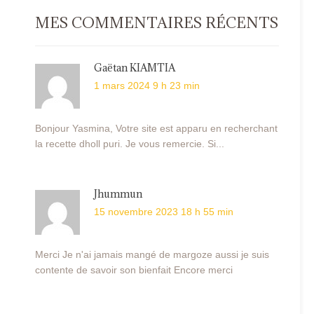
MES COMMENTAIRES RÉCENTS
Gaëtan KIAMTIA
1 mars 2024 9 h 23 min
Bonjour Yasmina, Votre site est apparu en recherchant
la recette dholl puri. Je vous remercie. Si...
Jhummun
15 novembre 2023 18 h 55 min
Merci Je n'ai jamais mangé de margoze aussi je suis
contente de savoir son bienfait Encore merci