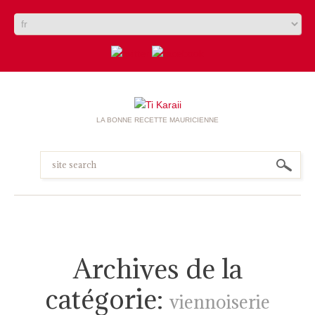
LA BONNE RECETTE MAURICIENNE
Archives de la
catégorie:
viennoiserie