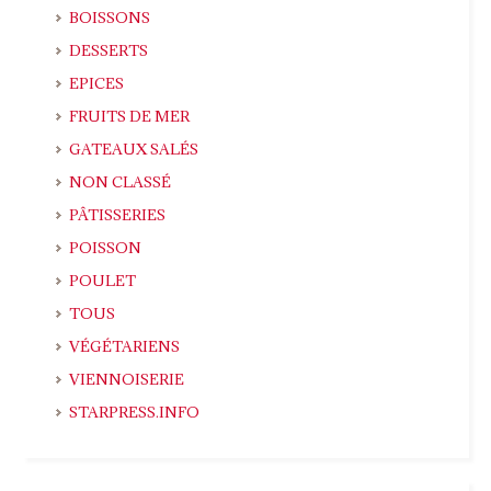
BOISSONS
DESSERTS
EPICES
FRUITS DE MER
GATEAUX SALÉS
NON CLASSÉ
PÂTISSERIES
POISSON
POULET
TOUS
VÉGÉTARIENS
VIENNOISERIE
STARPRESS.INFO