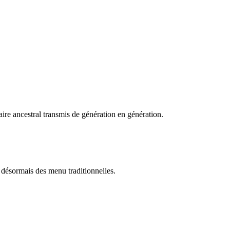
faire ancestral transmis de génération en génération.
 désormais des menu traditionnelles.