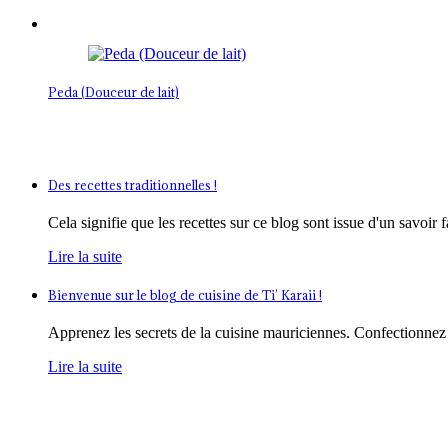
Peda (Douceur de lait)
Des recettes traditionnelles !
Cela signifie que les recettes sur ce blog sont issue d'un savoir 
Lire la suite
Bienvenue sur le blog de cuisine de Ti’ Karaii !
Apprenez les secrets de la cuisine mauriciennes. Confectionnez
Lire la suite