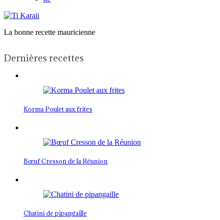
La bonne recette mauricienne
Dernières recettes
Korma Poulet aux frites
Bœuf Cresson de la Réunion
Chatini de pipangaille