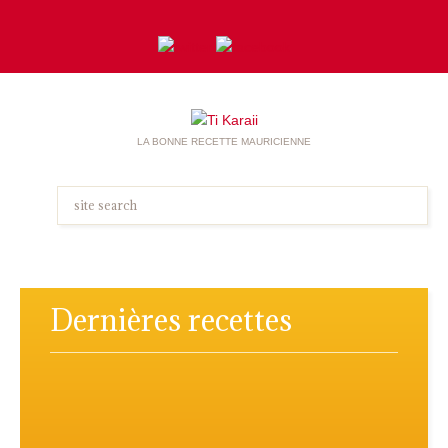
LA BONNE RECETTE MAURICIENNE
Dernières recettes