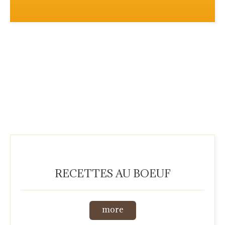
RECETTES AU BOEUF
more