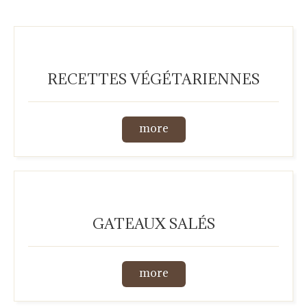
RECETTES VÉGÉTARIENNES
more
GATEAUX SALÉS
more