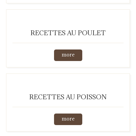
RECETTES AU POULET
more
RECETTES AU POISSON
more