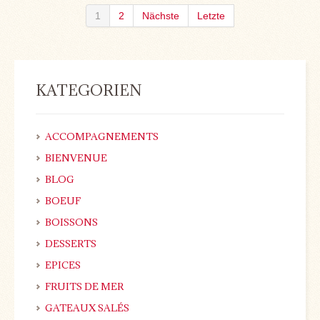
1
2
Nächste
Letzte
KATEGORIEN
ACCOMPAGNEMENTS
BIENVENUE
BLOG
BOEUF
BOISSONS
DESSERTS
EPICES
FRUITS DE MER
GATEAUX SALÉS