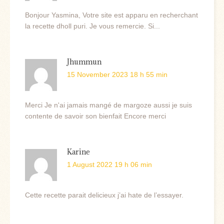
Bonjour Yasmina, Votre site est apparu en recherchant
la recette dholl puri. Je vous remercie. Si...
Jhummun
15 November 2023 18 h 55 min
Merci Je n'ai jamais mangé de margoze aussi je suis
contente de savoir son bienfait Encore merci
Karine
1 August 2022 19 h 06 min
Cette recette parait delicieux j’ai hate de l’essayer.