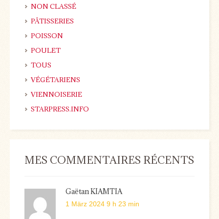
NON CLASSÉ
PÂTISSERIES
POISSON
POULET
TOUS
VÉGÉTARIENS
VIENNOISERIE
STARPRESS.INFO
MES COMMENTAIRES RÉCENTS
Gaëtan KIAMTIA
1 März 2024 9 h 23 min