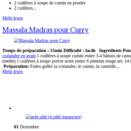
2 cuillères à soupe de cumin en poudre
2 cuillères...
Mehr lesen
Massala Madras pour Curry
Temps de préparation : 15min
Difficulté : facile
Ingrédients Po
coriandre en grain
1 cuillères à soupe cumin entier 3-4 bâtons de can
(methi) 1 cuillères à soupe poivre noire entier 6 piments rouge sec 14 f
Préparation:
Faites griller la coriandre, le cumin, la cannelle,...
Mehr lesen
01
Dezember