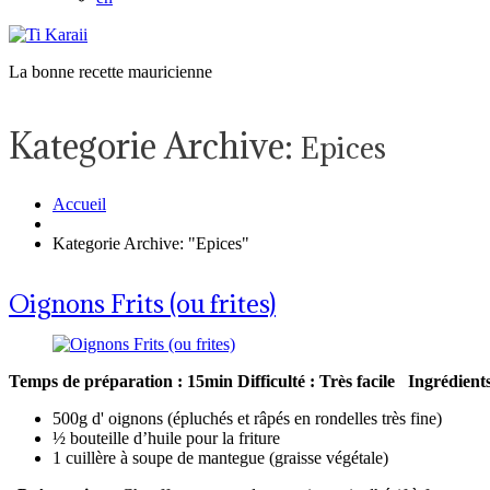
La bonne recette mauricienne
Kategorie Archive:
Epices
Accueil
Kategorie Archive: "Epices"
Oignons Frits (ou frites)
Temps de préparation : 15min
Difficulté : Très facile
Ingrédients
500g d' oignons (épluchés et râpés en rondelles très fine)
½ bouteille d’huile pour la friture
1 cuillère à soupe de mantegue (graisse végétale)