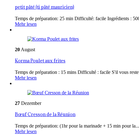
petit pâté (ti pâté mauricien)
Temps de préparation: 25 min Difficulté: facile Ingrédients : 500
Mehr lesen
20
August
Korma Poulet aux frites
Temps de préparation : 15 mins Difficulté : facile S'il vous reste 
Mehr lesen
27
Dezember
Bœuf Cresson de la Réunion
Temps de préparation: (1hr pour la marinade + 15 min pour la..
Mehr lesen