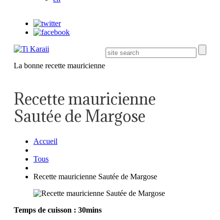
La bonne recette mauricienne
Recette mauricienne
Sautée de Margose
Accueil
Tous
Recette mauricienne Sautée de Margose
Temps de cuisson : 30mins