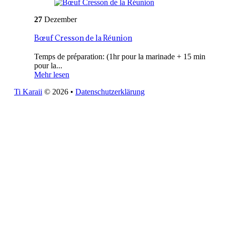
27
Dezember
Bœuf Cresson de la Réunion
Temps de préparation: (1hr pour la marinade + 15 min
pour la...
Mehr lesen
Ti Karaii
© 2026
•
Datenschutzerklärung