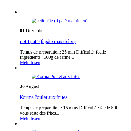
01
Dezember
petit pâté (ti pâté mauricien)
Temps de préparation: 25 min Difficulté: facile
Ingrédients : 500g de farine...
Mehr lesen
20
August
Korma Poulet aux frites
Temps de préparation : 15 mins Difficulté : facile S'il
vous reste des frites...
Mehr lesen