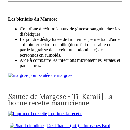
Les bienfaits du Margose
Contribue à réduire le taux de glucose sanguin chez les
diabétiques.
La poudre déshydratée de fruit entier permettrait d'aider
à diminuer le tour de taille (donc fait disparaitre en
partie la graisse de la ceinture abdominale) des
personnes en surpoids.
Aide à combattre les infections microbiennes, virales et
parasitaires.
Sautée de Margose - Ti' Karaii | La
bonne recette mauricienne
Imprimer la recette
Der Pharata (roti) – Indisches Brot