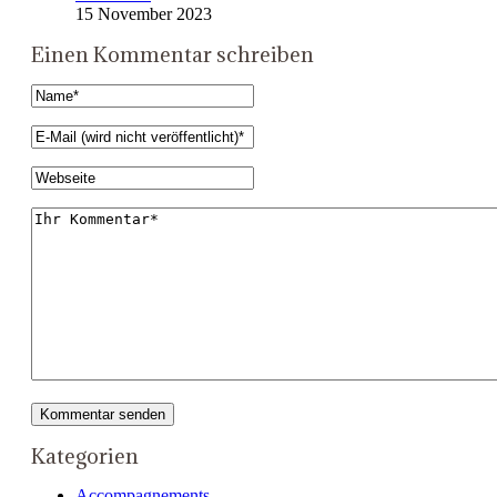
15 November 2023
Einen Kommentar schreiben
Kategorien
Accompagnements