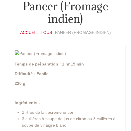
Paneer (Fromage
indien)
ACCUEIL
TOUS
PANEER (FROMAGE INDIEN)
Temps de préparation : 1 hr 15 min
Difficulté : Facile
220 g
Ingrédients :
2 litres de lait écrémé entier
3 cuillères à soupe de jus de citron ou 3 cuillères à
soupe de vinaigre blanc