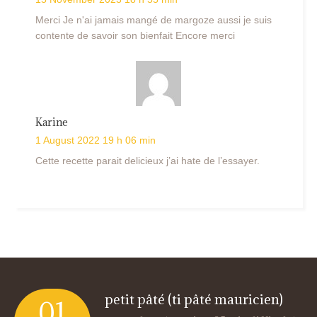
Merci Je n'ai jamais mangé de margoze aussi je suis
contente de savoir son bienfait Encore merci
Karine
1 August 2022 19 h 06 min
Cette recette parait delicieux j’ai hate de l’essayer.
petit pâté (ti pâté mauricien)
01