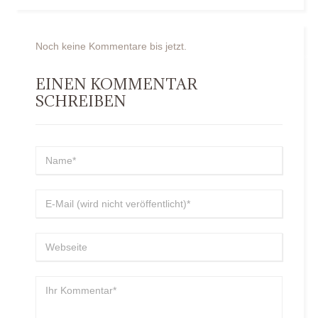
Noch keine Kommentare bis jetzt.
EINEN KOMMENTAR
SCHREIBEN