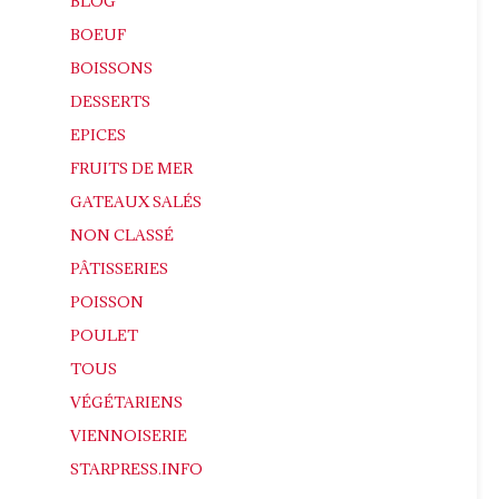
BLOG
BOEUF
BOISSONS
DESSERTS
EPICES
FRUITS DE MER
GATEAUX SALÉS
NON CLASSÉ
PÂTISSERIES
POISSON
POULET
TOUS
VÉGÉTARIENS
VIENNOISERIE
STARPRESS.INFO