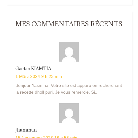
MES COMMENTAIRES RÉCENTS
Gaëtan KIAMTIA
1 März 2024 9 h 23 min
Bonjour Yasmina, Votre site est apparu en recherchant
la recette dholl puri. Je vous remercie. Si...
Jhummun
15 November 2023 18 h 55 min