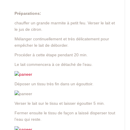
Préparations:
chauffer un grande marmite à petit feu. Verser le lait et
le jus de citron.
Mélanger continuellement et très délicatement pour
empêcher le lait de déborder.
Procéder à cette étape pendant 20 min.
Le lait commencera à ce détaché de l’eau.
Déposer un tissu très fin dans un égouttoir.
Verser le lait sur le tissu et laisser égoutter 5 min.
Fermer ensuite le tissu de façon a laissé disperser tout
l’eau qui reste.