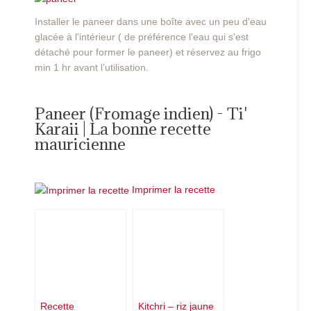
Installer le paneer dans une boîte avec un peu d'eau
glacée à l'intérieur ( de préférence l'eau qui s'est
détaché pour former le paneer) et réservez au frigo
min 1 hr avant l’utilisation.
Paneer (Fromage indien) - Ti'
Karaii | La bonne recette
mauricienne
Imprimer la recette
Recette
Kitchri – riz jaune