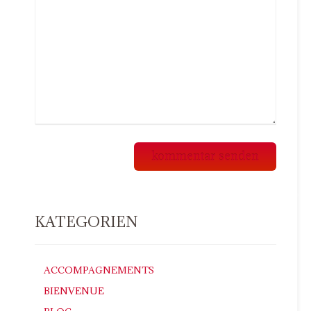
KATEGORIEN
ACCOMPAGNEMENTS
BIENVENUE