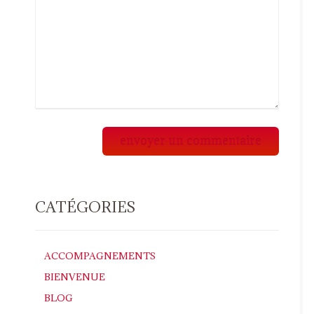
CATÉGORIES
ACCOMPAGNEMENTS
BIENVENUE
BLOG