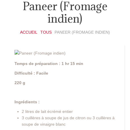
Paneer (Fromage
indien)
ACCUEIL
TOUS
PANEER (FROMAGE INDIEN)
Temps de préparation : 1 hr 15 min
Difficulté : Facile
220 g
Ingrédients :
2 litres de lait écrémé entier
3 cuillères à soupe de jus de citron ou 3 cuillères à
soupe de vinaigre blanc