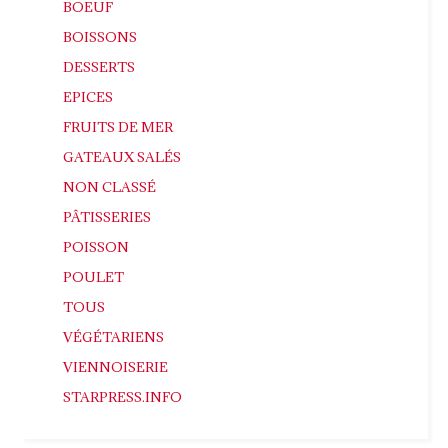
BOEUF
BOISSONS
DESSERTS
EPICES
FRUITS DE MER
GATEAUX SALÉS
NON CLASSÉ
PÂTISSERIES
POISSON
POULET
TOUS
VÉGÉTARIENS
VIENNOISERIE
STARPRESS.INFO