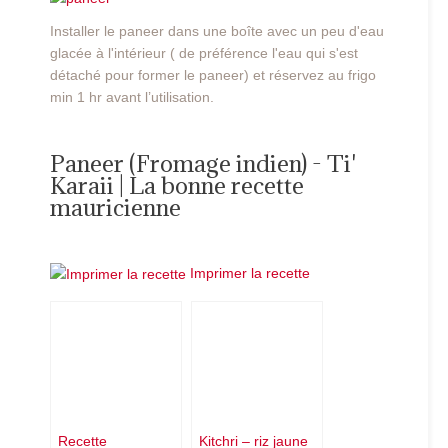
Installer le paneer dans une boîte avec un peu d'eau
glacée à l'intérieur ( de préférence l'eau qui s'est
détaché pour former le paneer) et réservez au frigo
min 1 hr avant l’utilisation.
Paneer (Fromage indien) - Ti'
Karaii | La bonne recette
mauricienne
Imprimer la recette
Recette
Kitchri – riz jaune