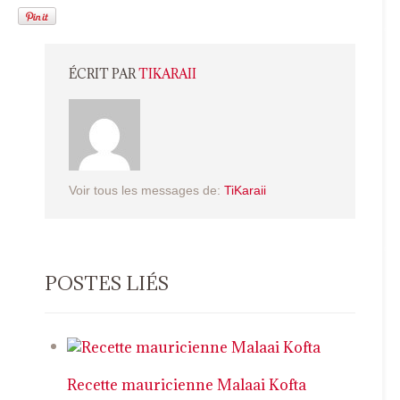
ÉCRIT PAR
TIKARAII
Voir tous les messages de:
TiKaraii
POSTES LIÉS
Recette mauricienne Malaai Kofta