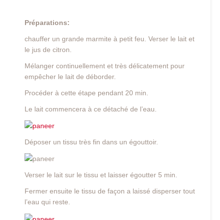
Préparations:
chauffer un grande marmite à petit feu. Verser le lait et
le jus de citron.
Mélanger continuellement et très délicatement pour
empêcher le lait de déborder.
Procéder à cette étape pendant 20 min.
Le lait commencera à ce détaché de l’eau.
Déposer un tissu très fin dans un égouttoir.
Verser le lait sur le tissu et laisser égoutter 5 min.
Fermer ensuite le tissu de façon a laissé disperser tout
l’eau qui reste.