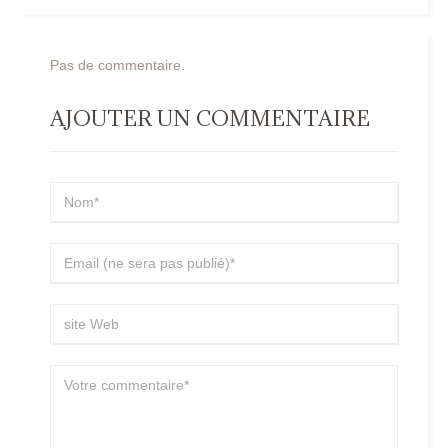
Pas de commentaire.
AJOUTER UN COMMENTAIRE