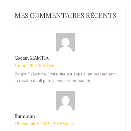
MES COMMENTAIRES RÉCENTS
Gaëtan KIAMTIA
1 mars 2024 9 h 23 min
Bonjour Yasmina, Votre site est apparu en recherchant
la recette dholl puri. Je vous remercie. Si...
Jhummun
15 novembre 2023 18 h 55 min