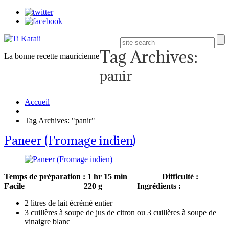
Tag Archives:
La bonne recette mauricienne
panir
Accueil
Tag Archives: "panir"
Paneer (Fromage indien)
Temps de préparation : 1 hr 15 min
Difficulté :
Facile
220 g
Ingrédients :
2 litres de lait écrémé entier
3 cuillères à soupe de jus de citron ou 3 cuillères à soupe de
vinaigre blanc