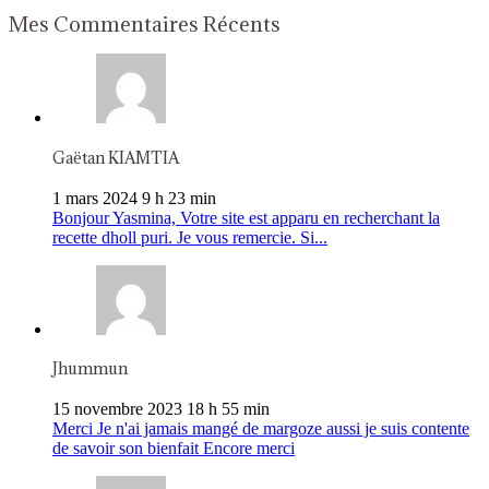
Mes Commentaires Récents
Gaëtan KIAMTIA
1 mars 2024 9 h 23 min
Bonjour Yasmina, Votre site est apparu en recherchant la
recette dholl puri. Je vous remercie. Si...
Jhummun
15 novembre 2023 18 h 55 min
Merci Je n'ai jamais mangé de margoze aussi je suis contente
de savoir son bienfait Encore merci