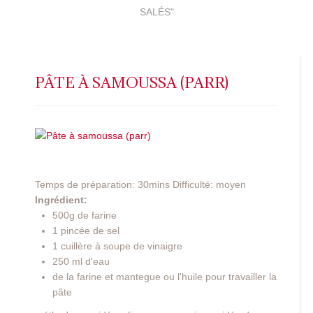
SALÉS"
PÂTE À SAMOUSSA (PARR)
Temps de préparation: 30mins Difficulté: moyen
Ingrédient:
500g de farine
1 pincée de sel
1 cuillère à soupe de vinaigre
250 ml d'eau
de la farine et mantegue ou l'huile pour travailler la
pâte