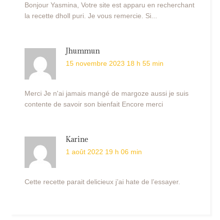
Bonjour Yasmina, Votre site est apparu en recherchant
la recette dholl puri. Je vous remercie. Si...
Jhummun
15 novembre 2023 18 h 55 min
Merci Je n'ai jamais mangé de margoze aussi je suis
contente de savoir son bienfait Encore merci
Karine
1 août 2022 19 h 06 min
Cette recette parait delicieux j’ai hate de l’essayer.