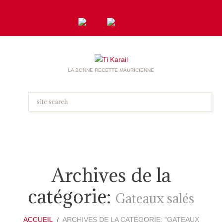
LA BONNE RECETTE MAURICIENNE
Archives de la
catégorie:
Gateaux salés
ACCUEIL
ARCHIVES DE LA CATÉGORIE: "GATEAUX