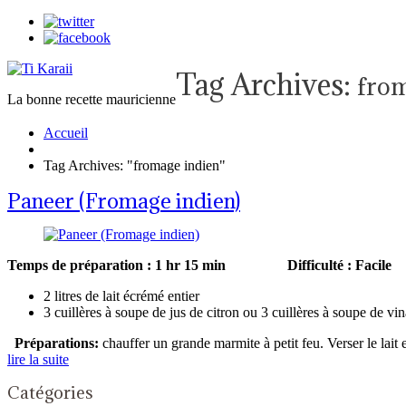
Tag Archives:
from
La bonne recette mauricienne
Accueil
Tag Archives: "fromage indien"
Paneer (Fromage indien)
Temps de préparation : 1 hr 15 min
Difficulté
2 litres de lait écrémé entier
3 cuillères à soupe de jus de citron ou 3 cuillères à soupe de vi
Préparations:
chauffer un grande marmite à petit feu. Verser le lait 
lire la suite
Catégories