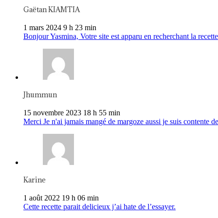
Gaëtan KIAMTIA
1 mars 2024 9 h 23 min
Bonjour Yasmina, Votre site est apparu en recherchant la recette 
Jhummun
15 novembre 2023 18 h 55 min
Merci Je n'ai jamais mangé de margoze aussi je suis contente de
Karine
1 août 2022 19 h 06 min
Cette recette parait delicieux j’ai hate de l’essayer.