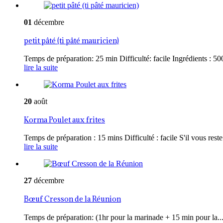
01
décembre
petit pâté (ti pâté mauricien)
Temps de préparation: 25 min Difficulté: facile Ingrédients : 500
lire la suite
20
août
Korma Poulet aux frites
Temps de préparation : 15 mins Difficulté : facile S'il vous reste 
lire la suite
27
décembre
Bœuf Cresson de la Réunion
Temps de préparation: (1hr pour la marinade + 15 min pour la..