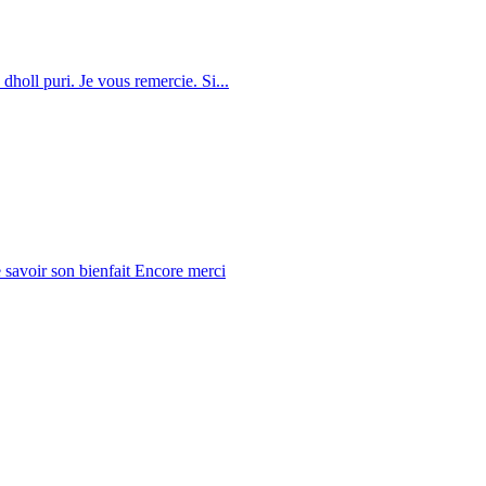
dholl puri. Je vous remercie. Si...
 savoir son bienfait Encore merci