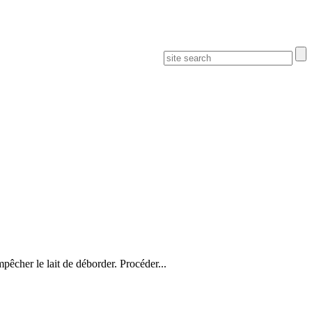
mpêcher le lait de déborder. Procéder...