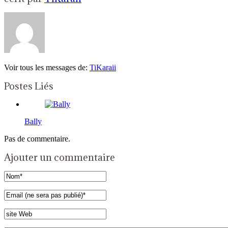
Voir tous les messages de:
TiKaraii
Postes Liés
Bally
Pas de commentaire.
Ajouter un commentaire