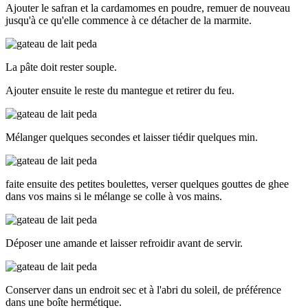
Ajouter le safran et la cardamomes en poudre, remuer de nouveau
jusqu'à ce qu'elle commence à ce détacher de la marmite.
La pâte doit rester souple.
Ajouter ensuite le reste du mantegue et retirer du feu.
Mélanger quelques secondes et laisser tiédir quelques min.
faite ensuite des petites boulettes, verser quelques gouttes de ghee
dans vos mains si le mélange se colle à vos mains.
Déposer une amande et laisser refroidir avant de servir.
Conserver dans un endroit sec et à l'abri du soleil, de préférence
dans une boîte hermétique.