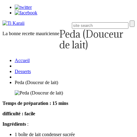
Peda (Douceur
La bonne recette mauricienne
de lait)
Accueil
Desserts
Peda (Douceur de lait)
Temps de préparation : 15 mins
difficulté : facile
Ingrédients
:
1 boîte de lait condenser sucrée