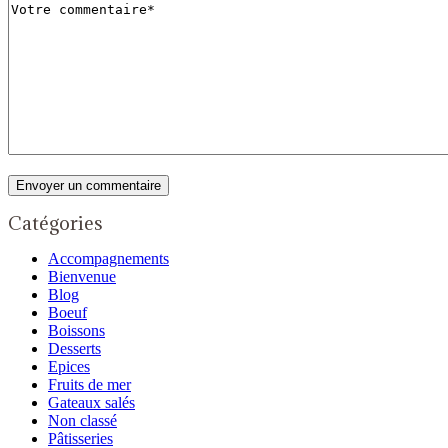
Catégories
Accompagnements
Bienvenue
Blog
Boeuf
Boissons
Desserts
Epices
Fruits de mer
Gateaux salés
Non classé
Pâtisseries