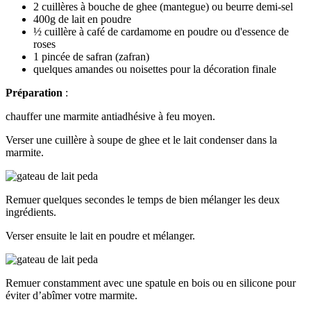
2 cuillères à bouche de ghee (mantegue) ou beurre demi-sel
400g de lait en poudre
½ cuillère à café de cardamome en poudre ou d'essence de
roses
1 pincée de safran (zafran)
quelques amandes ou noisettes pour la décoration finale
Préparation
:
chauffer une marmite antiadhésive à feu moyen.
Verser une cuillère à soupe de ghee et le lait condenser dans la
marmite.
Remuer quelques secondes le temps de bien mélanger les deux
ingrédients.
Verser ensuite le lait en poudre et mélanger.
Remuer constamment avec une spatule en bois ou en silicone pour
éviter d’abîmer votre marmite.