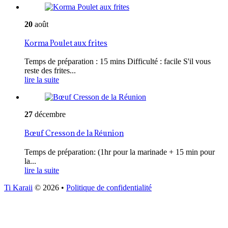
20
août
Korma Poulet aux frites
Temps de préparation : 15 mins Difficulté : facile S'il vous
reste des frites...
lire la suite
27
décembre
Bœuf Cresson de la Réunion
Temps de préparation: (1hr pour la marinade + 15 min pour
la...
lire la suite
Ti Karaii
© 2026
•
Politique de confidentialité