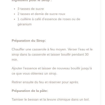
3 tasses de sucre
2 tasses et demie de sucre roux
1 cuillère à café d’essence de roses ou de
géranium
Préparation du Sirop:
Chauffer une casserole à feu moyen. Verser l’eau et le
sirop dans la casserole et laisser bouillir pendant 30
min.
Ajouter l’essence et laisser de nouveau bouillir jusqu’à
ce que vous obteniez un sirop.
Retirer ensuite du feu et réserver pour après.
Préparation de la pâte:
Tamiser le bessan et la levure chimique dans un bol.