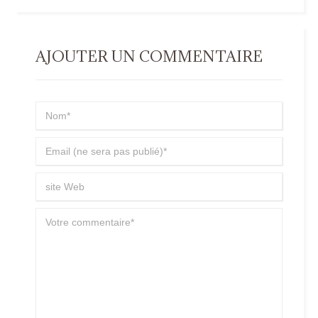
AJOUTER UN COMMENTAIRE