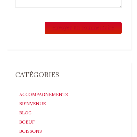
CATÉGORIES
ACCOMPAGNEMENTS
BIENVENUE
BLOG
BOEUF
BOISSONS