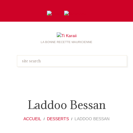
LA BONNE RECETTE MAURICIENNE
Laddoo Bessan
ACCUEIL
DESSERTS
LADDOO BESSAN