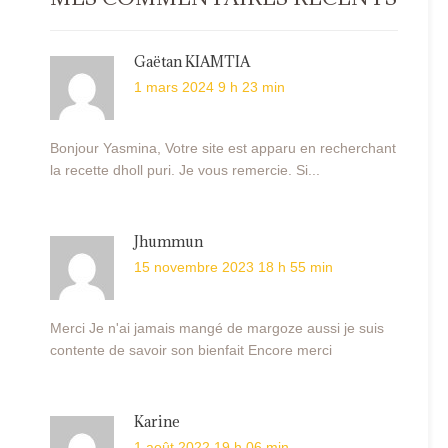
Gaëtan KIAMTIA
1 mars 2024 9 h 23 min
Bonjour Yasmina, Votre site est apparu en recherchant
la recette dholl puri. Je vous remercie. Si...
Jhummun
15 novembre 2023 18 h 55 min
Merci Je n'ai jamais mangé de margoze aussi je suis
contente de savoir son bienfait Encore merci
Karine
1 août 2022 19 h 06 min