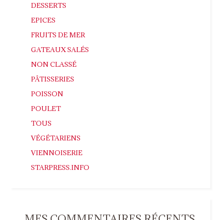
DESSERTS
EPICES
FRUITS DE MER
GATEAUX SALÉS
NON CLASSÉ
PÂTISSERIES
POISSON
POULET
TOUS
VÉGÉTARIENS
VIENNOISERIE
STARPRESS.INFO
MES COMMENTAIRES RÉCENTS