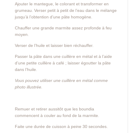
Ajouter le mantegue, le colorant et transformer en
grumeau. Verser petit à petit de l’eau dans le mélange
jusqu’à l’obtention d’une pâte homogène.
Chauffer une grande marmite assez profonde à feu
moyen.
Verser de l’huile et laisser bien réchauffer.
Passer la pâte dans une cuillère en métal et à l’aide
d’une petite cuillère à café ; laisser égoutter la pâte
dans l’huile.
Vous pouvez utiliser une cuillère en métal comme
photo illustrée.
Remuer et retirer aussitôt que les boundia
commencent à couler au fond de la marmite.
Faite une durée de cuisson à peine 30 secondes.