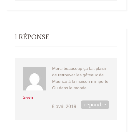
1 RÉPONSE
Merci beaucoup ça fait plaisir
de retrouver les gâteaux de
Maurice à la maison n’importe
Ou dans le monde.
Siven
répondre
8 avril 2019