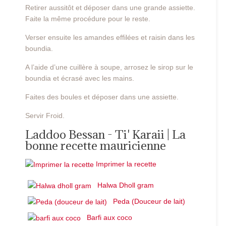
Retirer aussitôt et déposer dans une grande assiette.
Faite la même procédure pour le reste.
Verser ensuite les amandes effilées et raisin dans les
boundia.
A l’aide d’une cuillère à soupe, arrosez le sirop sur le
boundia et écrasé avec les mains.
Faites des boules et déposer dans une assiette.
Servir Froid.
Laddoo Bessan - Ti' Karaii | La
bonne recette mauricienne
Imprimer la recette
Halwa Dholl gram
Peda (Douceur de lait)
Barfi aux coco