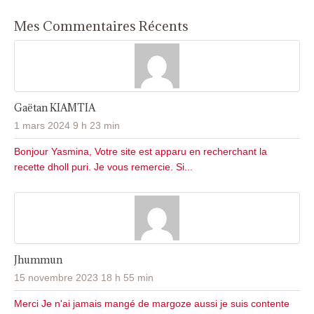
Mes Commentaires Récents
Gaëtan KIAMTIA
1 mars 2024 9 h 23 min
Bonjour Yasmina, Votre site est apparu en recherchant la
recette dholl puri. Je vous remercie. Si...
Jhummun
15 novembre 2023 18 h 55 min
Merci Je n'ai jamais mangé de margoze aussi je suis contente