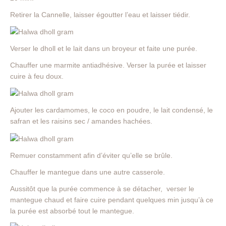
Retirer la Cannelle, laisser égoutter l’eau et laisser tiédir.
Verser le dholl et le lait dans un broyeur et faite une purée.
Chauffer une marmite antiadhésive. Verser la purée et laisser
cuire à feu doux.
Ajouter les cardamomes, le coco en poudre, le lait condensé, le
safran et les raisins sec / amandes hachées.
Remuer constamment afin d’éviter qu’elle se brûle.
Chauffer le mantegue dans une autre casserole.
Aussitôt que la purée commence à se détacher, verser le
mantegue chaud et faire cuire pendant quelques min jusqu’à ce
la purée est absorbé tout le mantegue.