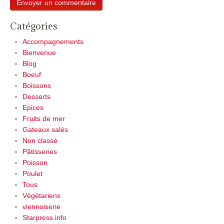
Catégories
Accompagnements
Bienvenue
Blog
Boeuf
Boissons
Desserts
Epices
Fruits de mer
Gateaux salés
Non classé
Pâtisseries
Poisson
Poulet
Tous
Végétariens
viennoiserie
Starpress.info