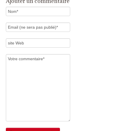
Ajouter un commentaire