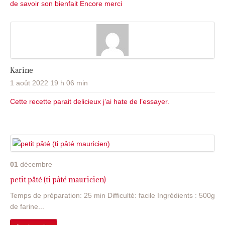
de savoir son bienfait Encore merci
Karine
1 août 2022 19 h 06 min
Cette recette parait delicieux j’ai hate de l’essayer.
01
décembre
petit pâté (ti pâté mauricien)
Temps de préparation: 25 min Difficulté: facile Ingrédients : 500g
de farine...