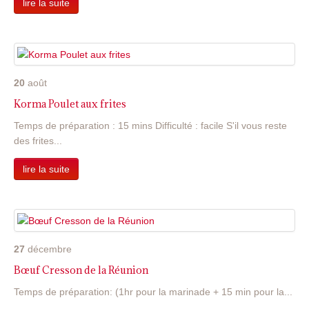
lire la suite
20
août
Korma Poulet aux frites
Temps de préparation : 15 mins Difficulté : facile S'il vous reste
des frites...
lire la suite
27
décembre
Bœuf Cresson de la Réunion
Temps de préparation: (1hr pour la marinade + 15 min pour la...