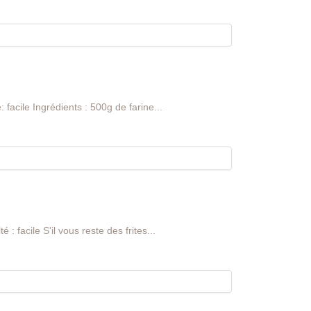
 facile Ingrédients : 500g de farine...
 : facile S'il vous reste des frites...