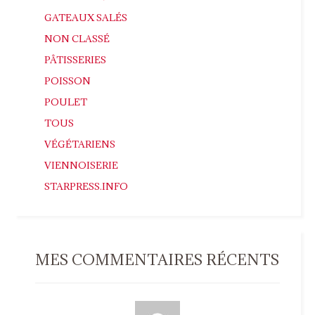
GATEAUX SALÉS
NON CLASSÉ
PÂTISSERIES
POISSON
POULET
TOUS
VÉGÉTARIENS
VIENNOISERIE
STARPRESS.INFO
MES COMMENTAIRES RÉCENTS