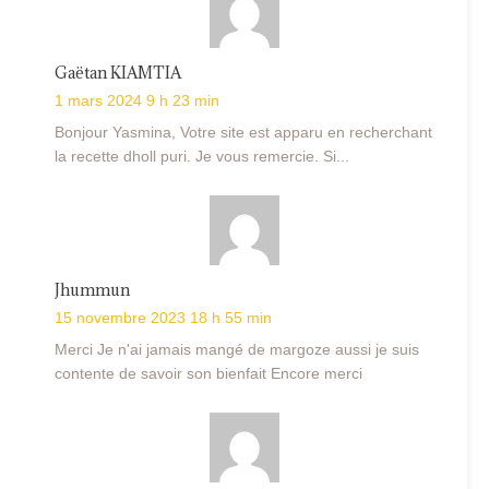
Gaëtan KIAMTIA
1 mars 2024 9 h 23 min
Bonjour Yasmina, Votre site est apparu en recherchant
la recette dholl puri. Je vous remercie. Si...
Jhummun
15 novembre 2023 18 h 55 min
Merci Je n'ai jamais mangé de margoze aussi je suis
contente de savoir son bienfait Encore merci