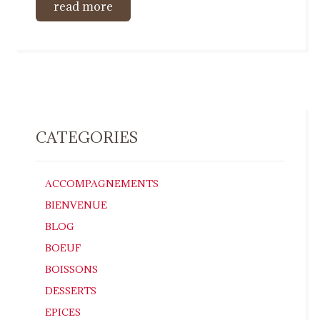
read more
CATEGORIES
ACCOMPAGNEMENTS
BIENVENUE
BLOG
BOEUF
BOISSONS
DESSERTS
EPICES