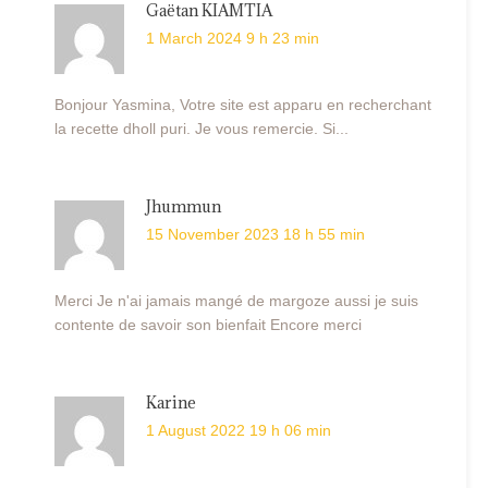
Gaëtan KIAMTIA
1 March 2024 9 h 23 min
Bonjour Yasmina, Votre site est apparu en recherchant
la recette dholl puri. Je vous remercie. Si...
Jhummun
15 November 2023 18 h 55 min
Merci Je n'ai jamais mangé de margoze aussi je suis
contente de savoir son bienfait Encore merci
Karine
1 August 2022 19 h 06 min