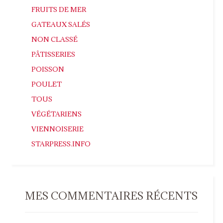
FRUITS DE MER
GATEAUX SALÉS
NON CLASSÉ
PÂTISSERIES
POISSON
POULET
TOUS
VÉGÉTARIENS
VIENNOISERIE
STARPRESS.INFO
MES COMMENTAIRES RÉCENTS