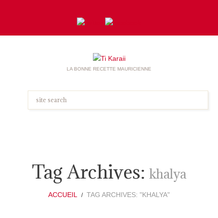
LA BONNE RECETTE MAURICIENNE
Tag Archives:
khalya
ACCUEIL
TAG ARCHIVES: "KHALYA"