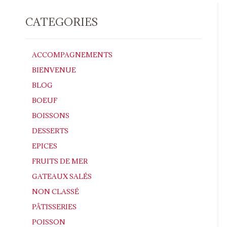
CATEGORIES
ACCOMPAGNEMENTS
BIENVENUE
BLOG
BOEUF
BOISSONS
DESSERTS
EPICES
FRUITS DE MER
GATEAUX SALÉS
NON CLASSÉ
PÂTISSERIES
POISSON