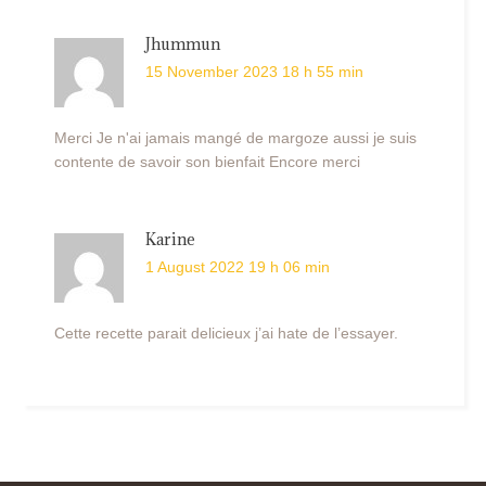
Jhummun
15 November 2023 18 h 55 min
Merci Je n'ai jamais mangé de margoze aussi je suis
contente de savoir son bienfait Encore merci
Karine
1 August 2022 19 h 06 min
Cette recette parait delicieux j’ai hate de l’essayer.