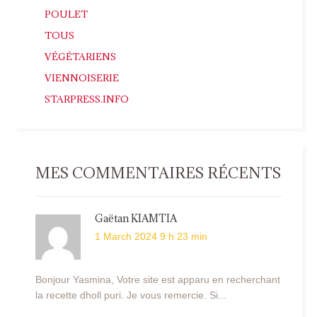
POULET
TOUS
VÉGÉTARIENS
VIENNOISERIE
STARPRESS.INFO
MES COMMENTAIRES RÉCENTS
Gaëtan KIAMTIA
1 March 2024 9 h 23 min
Bonjour Yasmina, Votre site est apparu en recherchant
la recette dholl puri. Je vous remercie. Si...