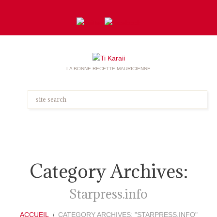
LA BONNE RECETTE MAURICIENNE
Category Archives:
Starpress.info
ACCUEIL
CATEGORY ARCHIVES: "STARPRESS.INFO"