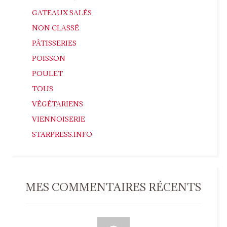
GATEAUX SALÉS
NON CLASSÉ
PÂTISSERIES
POISSON
POULET
TOUS
VÉGÉTARIENS
VIENNOISERIE
STARPRESS.INFO
MES COMMENTAIRES RÉCENTS