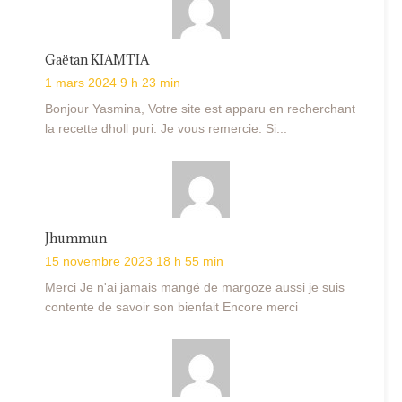
Gaëtan KIAMTIA
1 mars 2024 9 h 23 min
Bonjour Yasmina, Votre site est apparu en recherchant
la recette dholl puri. Je vous remercie. Si...
Jhummun
15 novembre 2023 18 h 55 min
Merci Je n'ai jamais mangé de margoze aussi je suis
contente de savoir son bienfait Encore merci