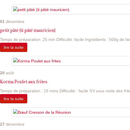
01
décembre
petit pâté (ti pâté mauricien)
Temps de préparation: 25 min Difficulté: facile Ingrédients : 500g de far
lire la suite
20
août
Korma Poulet aux frites
Temps de préparation : 15 mins Difficulté : facile S'il vous reste des frite
lire la suite
27
décembre