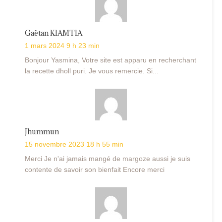
Gaëtan KIAMTIA
1 mars 2024 9 h 23 min
Bonjour Yasmina, Votre site est apparu en recherchant
la recette dholl puri. Je vous remercie. Si...
Jhummun
15 novembre 2023 18 h 55 min
Merci Je n'ai jamais mangé de margoze aussi je suis
contente de savoir son bienfait Encore merci