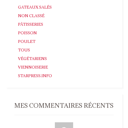
GATEAUX SALÉS
NON CLASSÉ
PÂTISSERIES
POISSON
POULET
TOUS
VÉGÉTARIENS
VIENNOISERIE
STARPRESS.INFO
MES COMMENTAIRES RÉCENTS