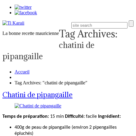
Tag Archives:
La bonne recette mauricienne
chatini de
pipangaille
Accueil
Tag Archives: "chatini de pipangaille"
Chatini de pipangaille
Temps de préparation:
15 min
Difficulté:
facile
Ingrédient:
400g de peau de pipangaille (environ 2 pipengailles
épluchés)