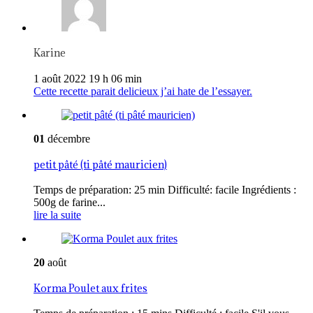
Karine
1 août 2022 19 h 06 min
Cette recette parait delicieux j’ai hate de l’essayer.
01
décembre
petit pâté (ti pâté mauricien)
Temps de préparation: 25 min Difficulté: facile Ingrédients :
500g de farine...
lire la suite
20
août
Korma Poulet aux frites