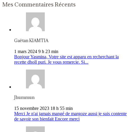
Mes Commentaires Récents
Gaëtan KIAMTIA
1 mars 2024 9 h 23 min
Bonjour Yasmina, Votre site est apparu en recherchant la
recette dholl puri. Je vous remercie. Si...
Jhummun
15 novembre 2023 18 h 55 min
Merci Je n'ai jamais mangé de margoze aussi je suis contente
de savoir son bienfait Encore merci