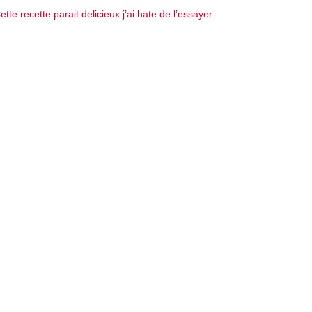
ette recette parait delicieux j’ai hate de l’essayer.