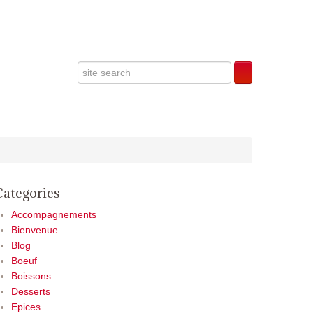
Categories
Accompagnements
Bienvenue
Blog
Boeuf
Boissons
Desserts
Epices