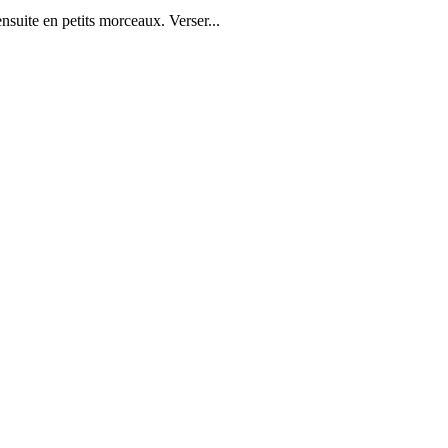
nsuite en petits morceaux. Verser...