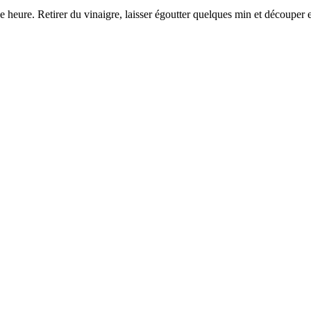
 heure. Retirer du vinaigre, laisser égoutter quelques min et découper e