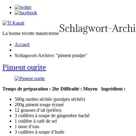
Schlagwort-Archi
La bonne recette mauricienne
Accueil
Schlagwort-Archive: "piment poulpe"
Piment ourite
Temps de préparation : 2hr
Difficulté : Moyen
Ingrédient :
500g ourites séchée (poulpes séchés)
200g piment rouge écrasé
12 gousses d’ail (pelées)
3 cuillères à soupe de gingembre haché
1 cuillère à café de sel
1 tasse d’eau
3 cuillères à soupe d’huile