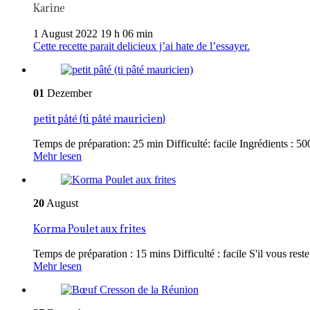
Karine
1 August 2022 19 h 06 min
Cette recette parait delicieux j’ai hate de l’essayer.
01
Dezember
petit pâté (ti pâté mauricien)
Temps de préparation: 25 min Difficulté: facile Ingrédients : 500
Mehr lesen
20
August
Korma Poulet aux frites
Temps de préparation : 15 mins Difficulté : facile S'il vous reste 
Mehr lesen