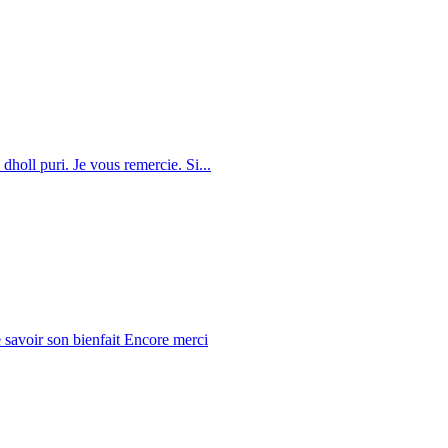
dholl puri. Je vous remercie. Si...
 savoir son bienfait Encore merci