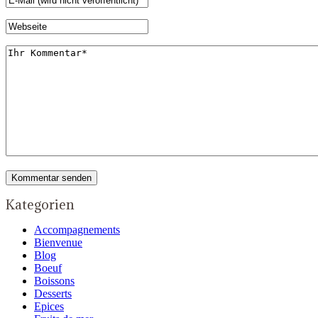
Kategorien
Accompagnements
Bienvenue
Blog
Boeuf
Boissons
Desserts
Epices