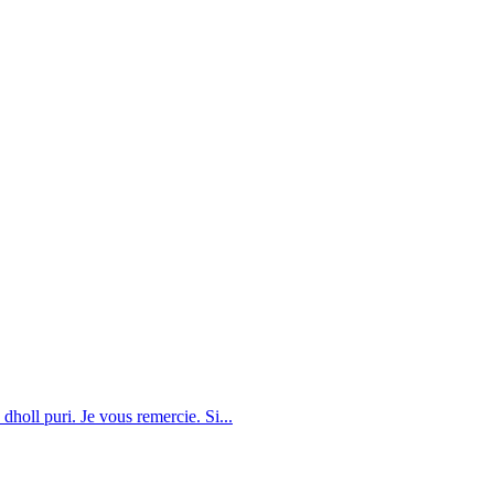
dholl puri. Je vous remercie. Si...