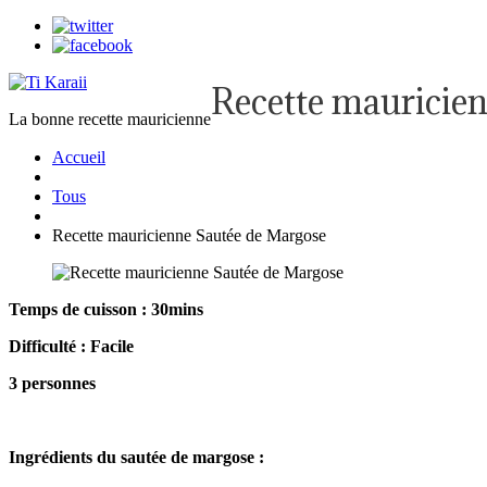
Recette mauricie
La bonne recette mauricienne
Accueil
Tous
Recette mauricienne Sautée de Margose
Temps de cuisson : 30mins
Difficulté : Facile
3 personnes
Ingrédients du sautée de margose :