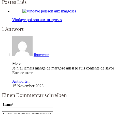
Postes Liés
Vindaye poisson aux margoses
1 Antwort
Jhummun
Merci
Je n’ai jamais mangé de margoze aussi je suis contente de savoir
Encore merci
Antworten
15 November 2023
Einen Kommentar schreiben