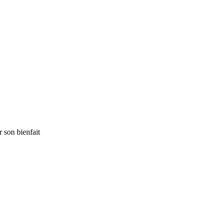
 son bienfait