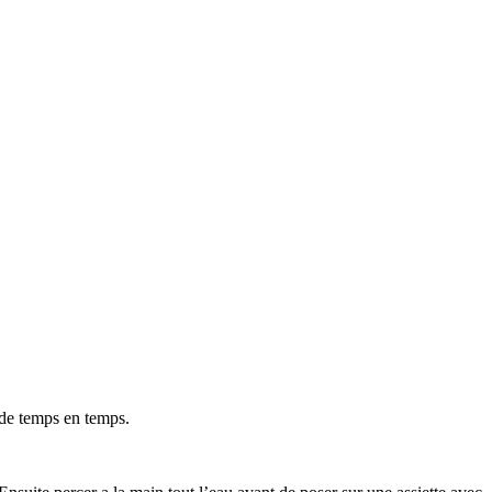
 de temps en temps.