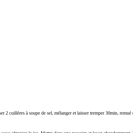
ser 2 cuillères à soupe de sel, mélanger et laisser tremper 30min, remué