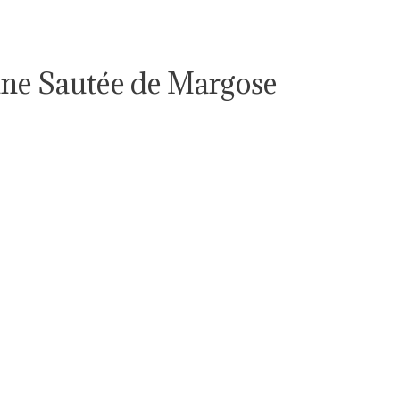
nne Sautée de Margose