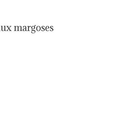
aux margoses