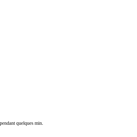
és pendant quelques min.