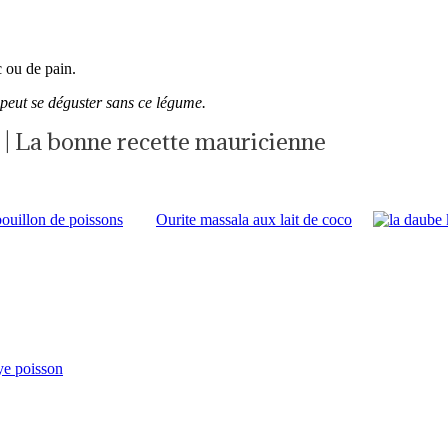
 ou de pain.
 peut se déguster sans ce légume.
 | La bonne recette mauricienne
ouillon de poissons
Ourite massala aux lait de coco
ye poisson