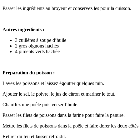
Passer les ingrédients au broyeur et conservez les pour la cuisson.
Autres ingrédients :
3 cuillères à soupe d’huile
2 gros oignons hachés
4 piments verts hachée
Préparation du poisson :
Lavez les poissons et laissez égoutter quelques min.
Ajouter le sel, le poivre, le jus de citron et mariner le tout.
Chauffez une poêle puis verser l’huile.
Passer les filets de poissons dans la farine pour faire la panure.
Mettre les filets de poissons dans la poêle et faire dorer les deux côt
Retirer du feu et laisser refroidir.