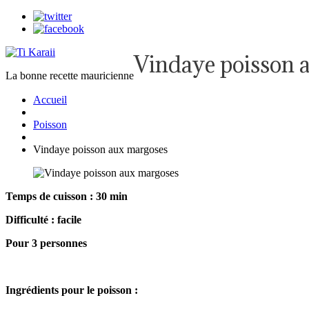
Vindaye poisson 
La bonne recette mauricienne
Accueil
Poisson
Vindaye poisson aux margoses
Temps de cuisson : 30 min
Difficulté : facile
Pour 3 personnes
Ingrédients pour le poisson :