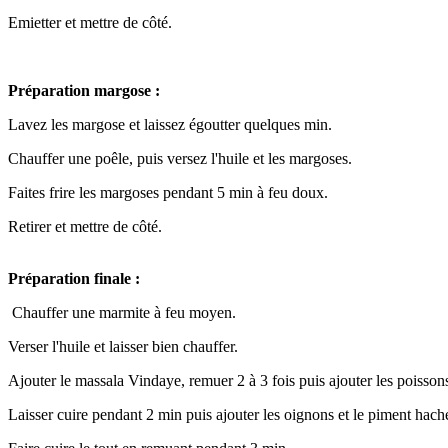
Emietter et mettre de côté.
Préparation margose :
Lavez les margose et laissez égoutter quelques min.
Chauffer une poêle, puis versez l'huile et les margoses.
Faites frire les margoses pendant 5 min à feu doux.
Retirer et mettre de côté.
Préparation finale :
Chauffer une marmite à feu moyen.
Verser l'huile et laisser bien chauffer.
Ajouter le massala Vindaye, remuer 2 à 3 fois puis ajouter les poissons
Laisser cuire pendant 2 min puis ajouter les oignons et le piment hach