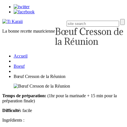
Bœuf Cresson de
La bonne recette mauricienne
la Réunion
Accueil
Boeuf
Bœuf Cresson de la Réunion
Temps de préparation:
(1hr pour la marinade + 15 min pour la
préparation finale)
Difficulté:
facile
Ingrédients :