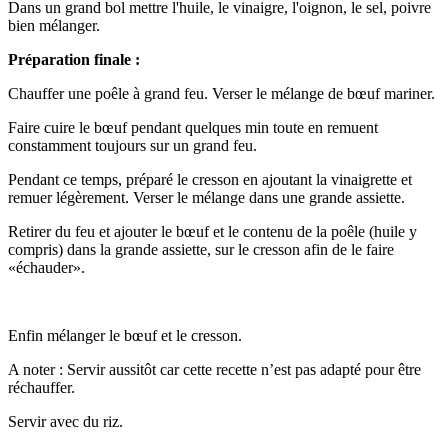
Dans un grand bol mettre l'huile, le vinaigre, l'oignon, le sel, poivre
bien mélanger.
Préparation finale :
Chauffer une poêle à grand feu. Verser le mélange de bœuf mariner.
Faire cuire le bœuf pendant quelques min toute en remuent
constamment toujours sur un grand feu.
Pendant ce temps, préparé le cresson en ajoutant la vinaigrette et
remuer légèrement. Verser le mélange dans une grande assiette.
Retirer du feu et ajouter le bœuf et le contenu de la poêle (huile y
compris) dans la grande assiette, sur le cresson afin de le faire
«échauder».
Enfin mélanger le bœuf et le cresson.
A noter : Servir aussitôt car cette recette n’est pas adapté pour être
réchauffer.
Servir avec du riz.