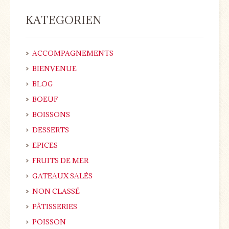
KATEGORIEN
ACCOMPAGNEMENTS
BIENVENUE
BLOG
BOEUF
BOISSONS
DESSERTS
EPICES
FRUITS DE MER
GATEAUX SALÉS
NON CLASSÉ
PÂTISSERIES
POISSON