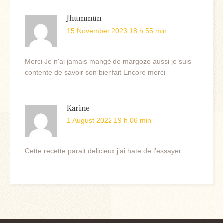
Jhummun
15 November 2023 18 h 55 min
Merci Je n'ai jamais mangé de margoze aussi je suis
contente de savoir son bienfait Encore merci
Karine
1 August 2022 19 h 06 min
Cette recette parait delicieux j’ai hate de l’essayer.