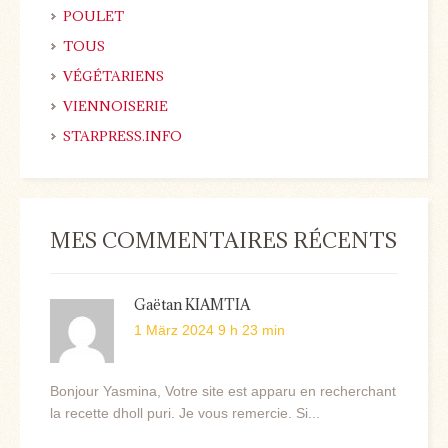
POULET
TOUS
VÉGÉTARIENS
VIENNOISERIE
STARPRESS.INFO
MES COMMENTAIRES RÉCENTS
Gaëtan KIAMTIA
1 März 2024 9 h 23 min
Bonjour Yasmina, Votre site est apparu en recherchant
la recette dholl puri. Je vous remercie. Si...