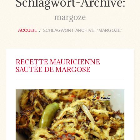
Schlagwort-Archive:
margoze
ACCUEIL
SCHLAGWORT-ARCHIVE: "MARGOZE"
RECETTE MAURICIENNE
SAUTÉE DE MARGOSE