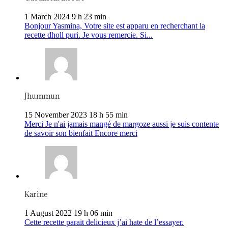
1 March 2024 9 h 23 min
Bonjour Yasmina, Votre site est apparu en recherchant la
recette dholl puri. Je vous remercie. Si...
Jhummun
15 November 2023 18 h 55 min
Merci Je n'ai jamais mangé de margoze aussi je suis contente
de savoir son bienfait Encore merci
Karine
1 August 2022 19 h 06 min
Cette recette parait delicieux j’ai hate de l’essayer.