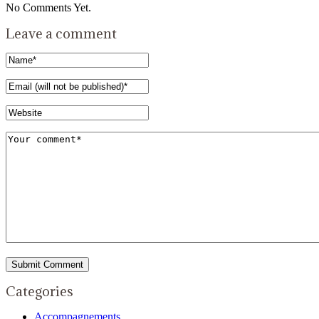
No Comments Yet.
Leave a comment
Categories
Accompagnements