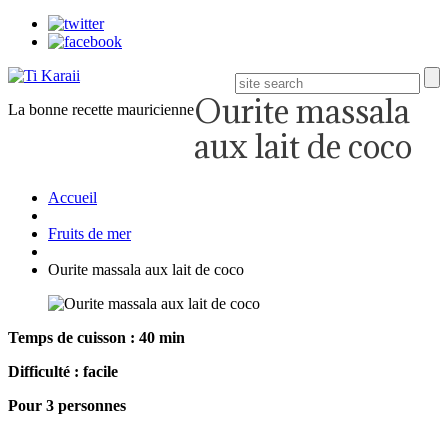
Ourite massala
La bonne recette mauricienne
aux lait de coco
Accueil
Fruits de mer
Ourite massala aux lait de coco
Temps de cuisson : 40 min
Difficulté : facile
Pour 3 personnes