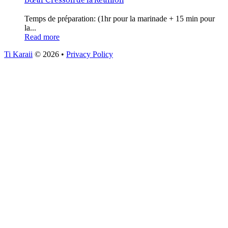
Temps de préparation: (1hr pour la marinade + 15 min pour
la...
Read more
Ti Karaii
© 2026
•
Privacy Policy