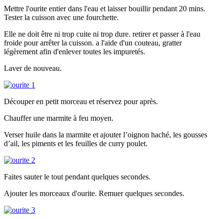
Mettre l'ourite entier dans l'eau et laisser bouillir pendant 20 mins.
Tester la cuisson avec une fourchette.
Elle ne doit être ni trop cuite ni trop dure. retirer et passer à l'eau
froide pour arrêter la cuisson. a l'aide d'un couteau, gratter
légèrement afin d'enlever toutes les impuretés.
Laver de nouveau.
Découper en petit morceau et réservez pour après.
Chauffer une marmite à feu moyen.
Verser huile dans la marmite et ajouter l’oignon haché, les gousses
d’ail, les piments et les feuilles de curry poulet.
Faites sauter le tout pendant quelques secondes.
Ajouter les morceaux d'ourite. Remuer quelques secondes.