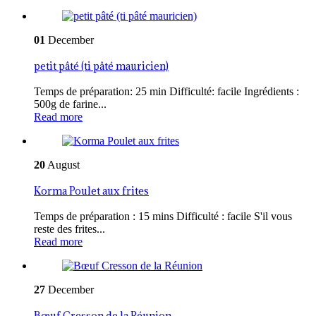
01
December
petit pâté (ti pâté mauricien)
Temps de préparation: 25 min Difficulté: facile Ingrédients :
500g de farine...
Read more
20
August
Korma Poulet aux frites
Temps de préparation : 15 mins Difficulté : facile S'il vous
reste des frites...
Read more
27
December
Bœuf Cresson de la Réunion