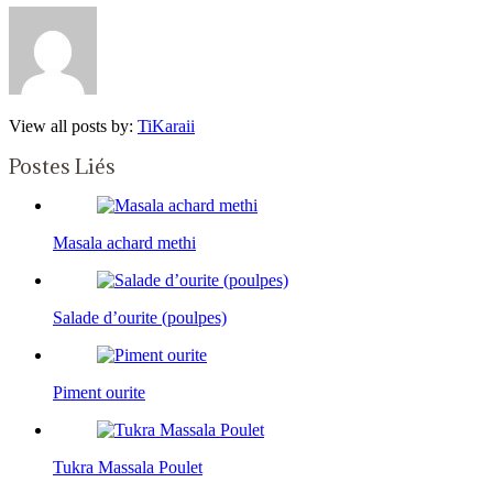
View all posts by:
TiKaraii
Postes Liés
Masala achard methi
Salade d’ourite (poulpes)
Piment ourite
Tukra Massala Poulet