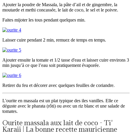
Ajouter la poudre de Massala, la pâte d’ail et de gingembre, la
moutarde et methi concassée, le lait de coco, le sel et le poivre.
Faites mijoter les tous pendant quelques min.
Laisser cuire pendant 2 min, remuez de temps en temps.
Ajouter ensuite la tomate et 1/2 tasse d'eau et laisser cuire environs 3
min jusqu’à ce que l’eau soit pratiquement évaporée.
Retirer du feu et décorer avec quelques feuilles de coriandre.
L'ourite en massala est un plat typique des iles vanilles. Elle ce
déguste avec le pharata (rôti) ou avec un riz blanc et une salade de
tomates.
Ourite massala aux lait de coco - Ti'
Karaii | La bonne recette mauricienne