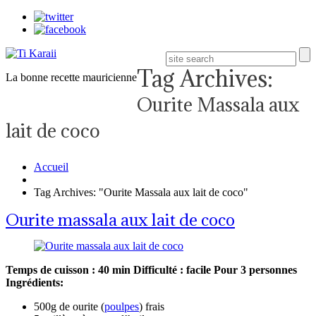
Tag Archives:
La bonne recette mauricienne
Ourite Massala aux
lait de coco
Accueil
Tag Archives: "Ourite Massala aux lait de coco"
Ourite massala aux lait de coco
Temps de cuisson : 40 min
Difficulté : facile
Pour 3 personnes
Ingrédients:
500g de ourite (
poulpes
) frais